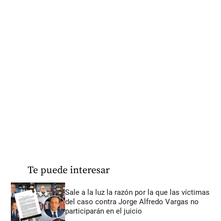
Te puede interesar
Sale a la luz la razón por la que las víctimas
del caso contra Jorge Alfredo Vargas no
participarán en el juicio