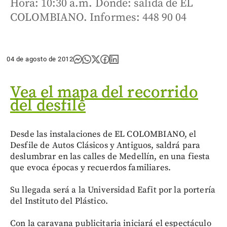
Hora: 10:30 a.m. Dónde: salida de EL
COLOMBIANO. Informes: 448 90 04
04 de agosto de 2012
Vea el mapa del recorrido
del desfile
Desde las instalaciones de EL COLOMBIANO, el
Desfile de Autos Clásicos y Antiguos, saldrá para
deslumbrar en las calles de Medellín, en una fiesta
que evoca épocas y recuerdos familiares.
Su llegada será a la Universidad Eafit por la portería
del Instituto del Plástico.
Con la caravana publicitaria iniciará el espectáculo