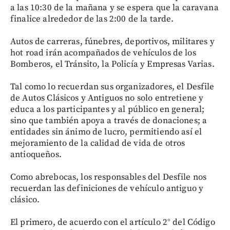
a las 10:30 de la mañana y se espera que la caravana
finalice alrededor de las 2:00 de la tarde.
Autos de carreras, fúnebres, deportivos, militares y
hot road irán acompañados de vehículos de los
Bomberos, el Tránsito, la Policía y Empresas Varias.
Tal como lo recuerdan sus organizadores, el Desfile
de Autos Clásicos y Antiguos no solo entretiene y
educa a los participantes y al público en general;
sino que también apoya a través de donaciones; a
entidades sin ánimo de lucro, permitiendo así el
mejoramiento de la calidad de vida de otros
antioqueños.
Como abrebocas, los responsables del Desfile nos
recuerdan las definiciones de vehículo antiguo y
clásico.
El primero, de acuerdo con el artículo 2° del Código