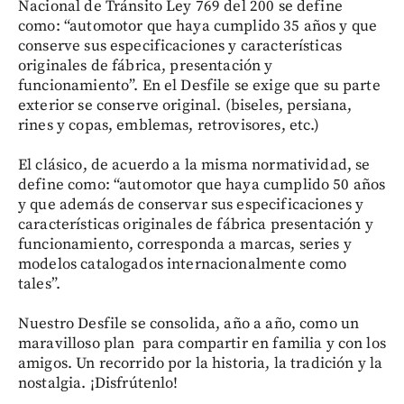
Nacional de Tránsito Ley 769 del 200 se define
como: “automotor que haya cumplido 35 años y que
conserve sus especificaciones y características
originales de fábrica, presentación y
funcionamiento”. En el Desfile se exige que su parte
exterior se conserve original. (biseles, persiana,
rines y copas, emblemas, retrovisores, etc.)
El clásico, de acuerdo a la misma normatividad, se
define como: “automotor que haya cumplido 50 años
y que además de conservar sus especificaciones y
características originales de fábrica presentación y
funcionamiento, corresponda a marcas, series y
modelos catalogados internacionalmente como
tales”.
Nuestro Desfile se consolida, año a año, como un
maravilloso plan para compartir en familia y con los
amigos. Un recorrido por la historia, la tradición y la
nostalgia. ¡Disfrútenlo!