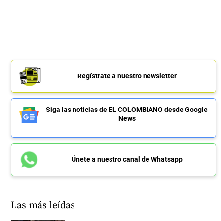
Regístrate a nuestro newsletter
Siga las noticias de EL COLOMBIANO desde Google
News
Únete a nuestro canal de Whatsapp
Las más leídas