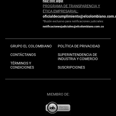
haz clic aquí
PROGRAMA DE TRANSPARENCIA Y
ÉTICA EMPRESARIAL:
oficialdecumplimiento@elcolombiano.com.
*Buzón exclusivo para notificaciones judiciales:
notificacionesjudiciales@elcolombiano.com.co
GRUPO EL COLOMBIANO
POLÍTICA DE PRIVACIDAD
CONTÁCTANOS
SUPERINTENDENCIA DE
INDUSTRIA Y COMERCIO
TÉRMINOS Y
CONDICIONES
SUSCRIPCIONES
MIEMBRO DE: