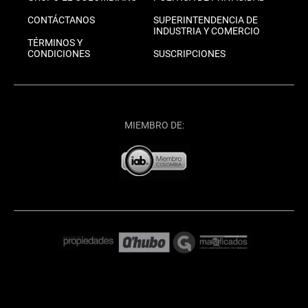
CONTÁCTANOS
SUPERINTENDENCIA DE
INDUSTRIA Y COMERCIO
TÉRMINOS Y
CONDICIONES
SUSCRIPCIONES
MIEMBRO DE: