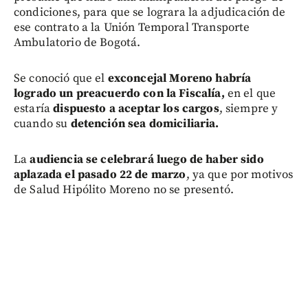
condiciones, para que se lograra la adjudicación de
ese contrato a la Unión Temporal Transporte
Ambulatorio de Bogotá.
Se conoció que el
exconcejal Moreno habría
logrado un preacuerdo con la Fiscalía,
en el que
estaría
dispuesto a aceptar los cargos
, siempre y
cuando su
detención sea domiciliaria.
La
audiencia se celebrará luego de haber sido
aplazada el pasado 22 de marzo
, ya que por motivos
de Salud Hipólito Moreno no se presentó.