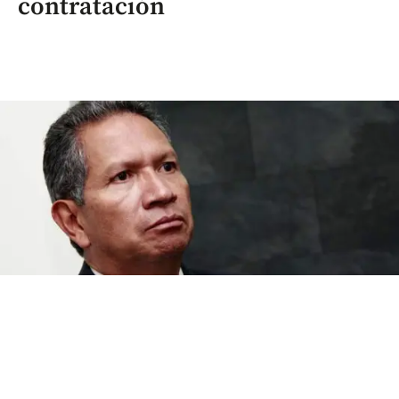
contratación