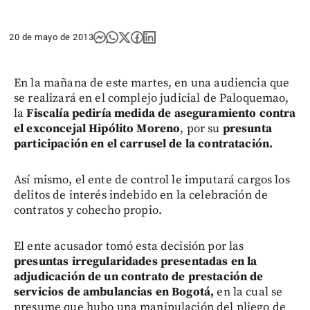
20 de mayo de 2013
En la mañana de este martes, en una audiencia que
se realizará en el complejo judicial de Paloquemao,
la
Fiscalía pediría medida de aseguramiento contra
el exconcejal Hipólito Moreno
, por su
presunta
participación en el carrusel de la contratación.
Así mismo, el ente de control le imputará cargos los
delitos de interés indebido en la celebración de
contratos y cohecho propio.
El ente acusador tomó esta decisión por las
presuntas irregularidades presentadas en la
adjudicación de un contrato de prestación de
servicios de ambulancias en Bogotá,
en la cual se
presume que hubo una manipulación del pliego de