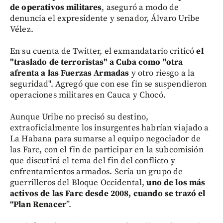
de operativos militares
, aseguró a modo de
denuncia el expresidente y senador, Álvaro Uribe
Vélez.
En su cuenta de Twitter, el exmandatario criticó
el
"traslado de terroristas" a Cuba como "otra
afrenta a las Fuerzas Armadas
y otro riesgo a la
seguridad". Agregó que con ese fin se suspendieron
operaciones militares en Cauca y Chocó.
Aunque Uribe no precisó su destino,
extraoficialmente los insurgentes habrían viajado a
La Habana para sumarse al equipo negociador de
las Farc, con el fin de participar en la subcomisión
que discutirá el tema del fin del conflicto y
enfrentamientos armados. Sería un grupo de
guerrilleros del Bloque Occidental,
uno de los más
activos de las Farc desde 2008, cuando se trazó el
“Plan Renacer
”.