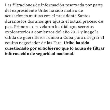
Las filtraciones de información reservada por parte
del expresidente Uribe ha sido motivo de
acusaciones mutuas con el presidente Santos
durante los dos años que ajusta el actual proceso de
paz. Primero se revelaron los diálogos secretos
exploratorios a comienzos del año 2012 y luego la
salida de guerrilleros rumbo a Cuba para integrar el
equipo negociador de las Farc.
Uribe ha sido
cuestionado por el Gobierno que lo acusa de filtrar
información de seguridad nacional
.