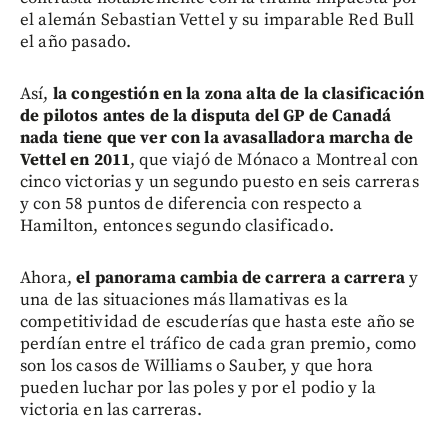
el alemán Sebastian Vettel y su imparable Red Bull
el año pasado.
Así,
la congestión en la zona alta de la clasificación
de pilotos antes de la disputa del GP de Canadá
nada tiene que ver con la avasalladora marcha de
Vettel en 2011
, que viajó de Mónaco a Montreal con
cinco victorias y un segundo puesto en seis carreras
y con 58 puntos de diferencia con respecto a
Hamilton, entonces segundo clasificado.
Ahora,
el panorama cambia de carrera a carrera
y
una de las situaciones más llamativas es la
competitividad de escuderías que hasta este año se
perdían entre el tráfico de cada gran premio, como
son los casos de Williams o Sauber, y que hora
pueden luchar por las poles y por el podio y la
victoria en las carreras.