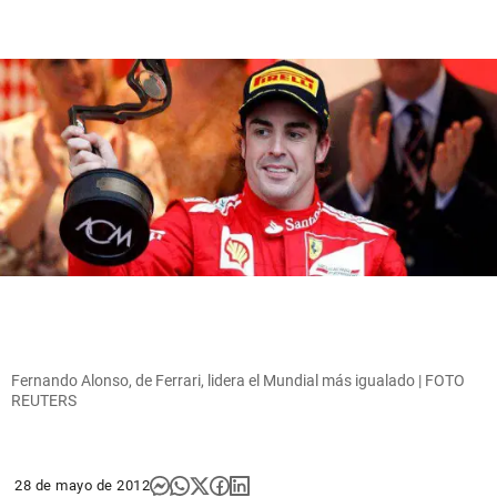
Fernando Alonso, de Ferrari, lidera el Mundial más igualado | FOTO
REUTERS
28 de mayo de 2012