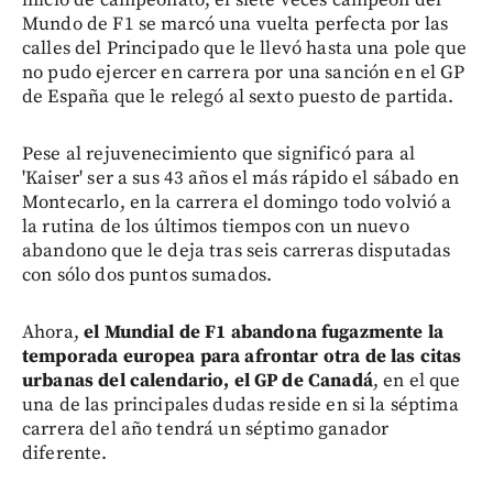
Mundo de F1 se marcó una vuelta perfecta por las
calles del Principado que le llevó hasta una pole que
no pudo ejercer en carrera por una sanción en el GP
de España que le relegó al sexto puesto de partida.
Pese al rejuvenecimiento que significó para al
'Kaiser' ser a sus 43 años el más rápido el sábado en
Montecarlo, en la carrera el domingo todo volvió a
la rutina de los últimos tiempos con un nuevo
abandono que le deja tras seis carreras disputadas
con sólo dos puntos sumados.
Ahora,
el Mundial de F1 abandona fugazmente la
temporada europea para afrontar otra de las citas
urbanas del calendario, el GP de Canadá
, en el que
una de las principales dudas reside en si la séptima
carrera del año tendrá un séptimo ganador
diferente.