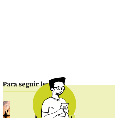
Para seguir leyendo