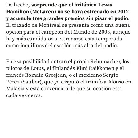
De hecho,
sorprende que el británico Lewis
Hamilton (McLaren) no se haya estrenado en 2012
y acumule tres grandes premios sin pisar el podio
.
El trazado de Montreal se presenta como una buena
opción para el campeón del Mundo de 2008, aunque
hay más candidatos a estrenarse esta temporada
como inquilinos del escalón más alto del podio.
En esa posibilidad entran el propio Schumacher, los
pilotos de Lotus, el finlandés Kimi Raikkonen y el
francés Romain Grosjean, o el mexicano Sergio
Pérez (Sauber), que ya disputó el triunfo a Alonso en
Malasia y está convencido de que su ocasión está
cada vez cerca.