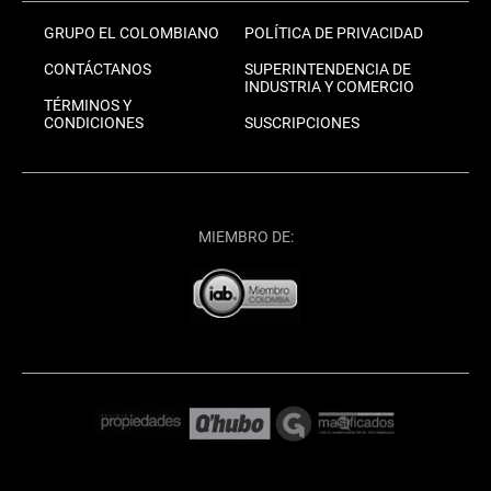
GRUPO EL COLOMBIANO
POLÍTICA DE PRIVACIDAD
CONTÁCTANOS
SUPERINTENDENCIA DE
INDUSTRIA Y COMERCIO
TÉRMINOS Y
CONDICIONES
SUSCRIPCIONES
MIEMBRO DE: