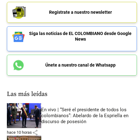
Regístrate a nuestro newsletter
Siga las noticias de EL COLOMBIANO desde Google
News
Únete a nuestro canal de Whatsapp
Las más leídas
En vivo | “Seré el presidente de todos los
colombianos”: Abelardo de la Espriella en
discurso de posesión
share
hace 10 horas