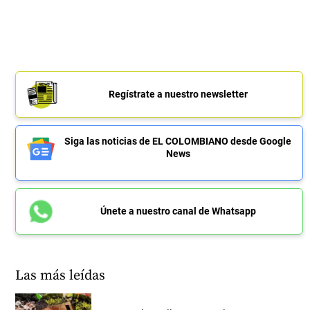
Regístrate a nuestro newsletter
Siga las noticias de EL COLOMBIANO desde Google
News
Únete a nuestro canal de Whatsapp
Las más leídas