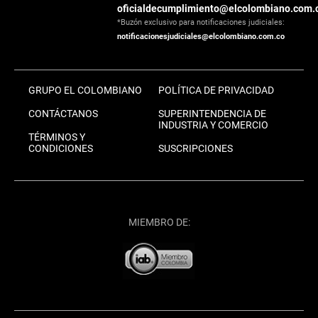
oficialdecumplimiento@elcolombiano.com.
*Buzón exclusivo para notificaciones judiciales:
notificacionesjudiciales@elcolombiano.com.co
GRUPO EL COLOMBIANO
POLÍTICA DE PRIVACIDAD
CONTÁCTANOS
SUPERINTENDENCIA DE
INDUSTRIA Y COMERCIO
TÉRMINOS Y
CONDICIONES
SUSCRIPCIONES
MIEMBRO DE: