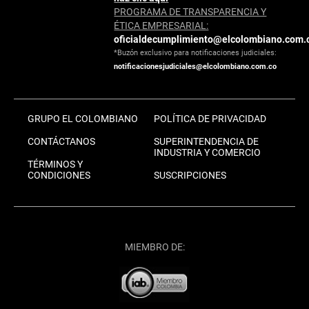
PROGRAMA DE TRANSPARENCIA Y
ÉTICA EMPRESARIAL:
oficialdecumplimiento@elcolombiano.com.
*Buzón exclusivo para notificaciones judiciales:
notificacionesjudiciales@elcolombiano.com.co
GRUPO EL COLOMBIANO
POLÍTICA DE PRIVACIDAD
CONTÁCTANOS
SUPERINTENDENCIA DE
INDUSTRIA Y COMERCIO
TÉRMINOS Y
CONDICIONES
SUSCRIPCIONES
MIEMBRO DE: