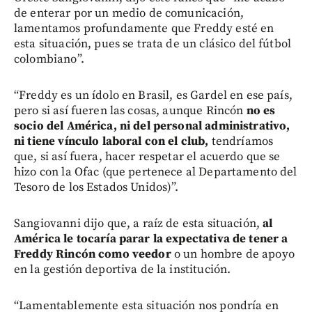
de enterar por un medio de comunicación,
lamentamos profundamente que Freddy esté en
esta situación, pues se trata de un clásico del fútbol
colombiano”.
“Freddy es un ídolo en Brasil, es Gardel en ese país,
pero si así fueren las cosas, aunque Rincón
no es
socio del América, ni del personal administrativo,
ni tiene vínculo laboral con el club,
tendríamos
que, si así fuera, hacer respetar el acuerdo que se
hizo con la Ofac (que pertenece al Departamento del
Tesoro de los Estados Unidos)”.
Sangiovanni dijo que, a raíz de esta situación,
al
América le tocaría parar la expectativa de tener a
Freddy Rincón como veedor
o un hombre de apoyo
en la gestión deportiva de la institución.
“Lamentablemente esta situación nos pondría en