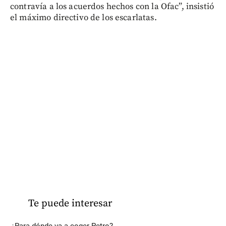
contravía a los acuerdos hechos con la Ofac”, insistió
el máximo directivo de los escarlatas.
Te puede interesar