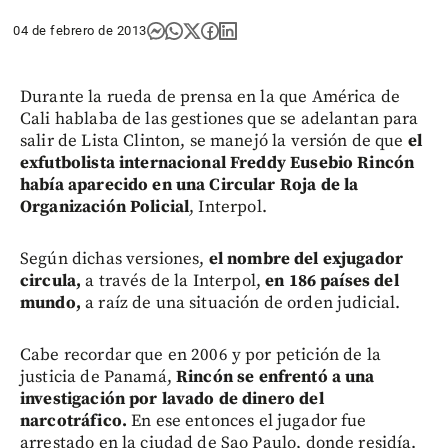
04 de febrero de 2013
Durante la rueda de prensa en la que América de
Cali hablaba de las gestiones que se adelantan para
salir de Lista Clinton, se manejó la versión de que
el
exfutbolista internacional Freddy Eusebio Rincón
había aparecido en una Circular Roja de la
Organización Policial
, Interpol.
Según dichas versiones,
el nombre del exjugador
circula,
a través de la Interpol,
en 186 países del
mundo,
a raíz de una situación de orden judicial.
Cabe recordar que en 2006 y por petición de la
justicia de Panamá,
Rincón se enfrentó a una
investigación por lavado de dinero del
narcotráfico.
En ese entonces el jugador fue
arrestado en la ciudad de Sao Paulo, donde residía.