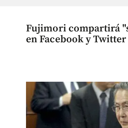
Fujimori compartirá "s
en Facebook y Twitter