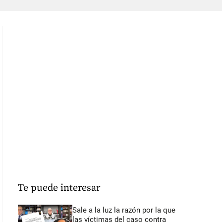
Te puede interesar
Sale a la luz la razón por la que
las víctimas del caso contra