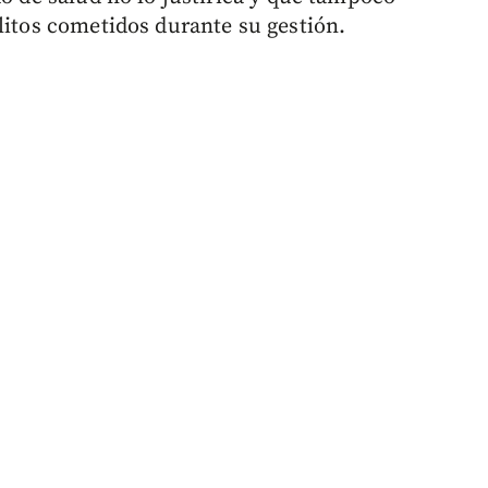
litos cometidos durante su gestión.