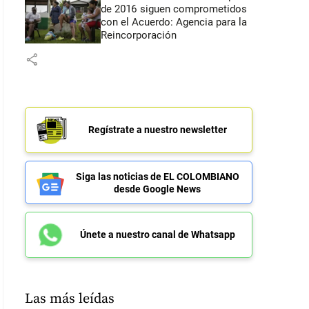
de 2016 siguen comprometidos
con el Acuerdo: Agencia para la
Reincorporación
share
Regístrate a nuestro newsletter
Siga las noticias de EL COLOMBIANO
desde Google News
Únete a nuestro canal de Whatsapp
Las más leídas