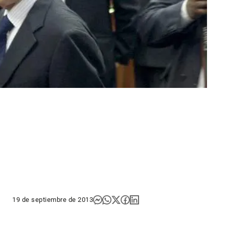
19 de septiembre de 2013