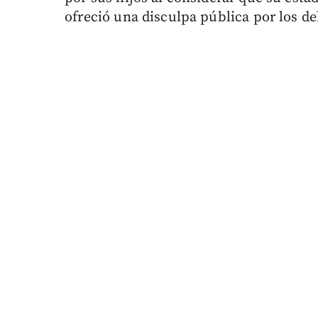
ofreció una disculpa pública por los de