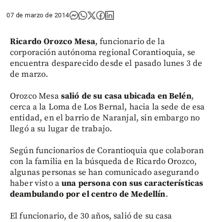
07 de marzo de 2014
Ricardo Orozco Mesa
, funcionario de la
corporación autónoma regional Corantioquia, se
encuentra desparecido desde el pasado lunes 3 de
de marzo.
Orozco Mesa
salió de su casa ubicada en Belén
,
cerca a la Loma de Los Bernal, hacia la sede de esa
entidad, en el barrio de Naranjal, sin embargo no
llegó a su lugar de trabajo.
Según funcionarios de Corantioquia que colaboran
con la familia en la búsqueda de Ricardo Orozco,
algunas personas se han comunicado asegurando
haber visto a
una persona con sus características
deambulando por el centro de Medellín
.
El funcionario, de 30 años, salió de su casa