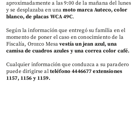
aproximadamente a las 9:00 de la mañana del lunes
y se desplazaba en una
moto marca Auteco, color
blanco, de placas WCA 49C
.
Según la información que entregó su familia en el
momento de poner el caso en conocimiento de la
Fiscalía, Orozco Mesa
vestía un jean azul, una
camisa de cuadros azules y una correa color café.
Cualquier información que conduzca a su paradero
puede dirigirse al
teléfono 4446677 extensiones
1157, 1156 y 1159.