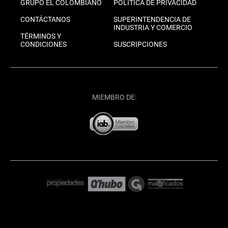
GRUPO EL COLOMBIANO
POLÍTICA DE PRIVACIDAD
CONTÁCTANOS
SUPERINTENDENCIA DE
INDUSTRIA Y COMERCIO
TÉRMINOS Y
CONDICIONES
SUSCRIPCIONES
MIEMBRO DE: