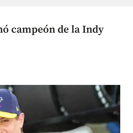
nó campeón de la Indy