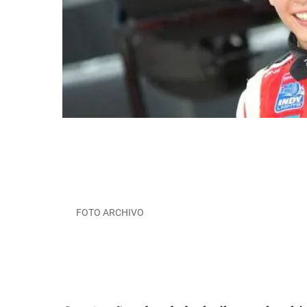
FOTO ARCHIVO