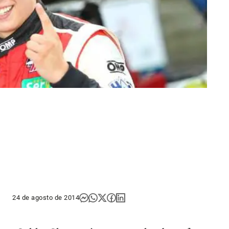
24 de agosto de 2014