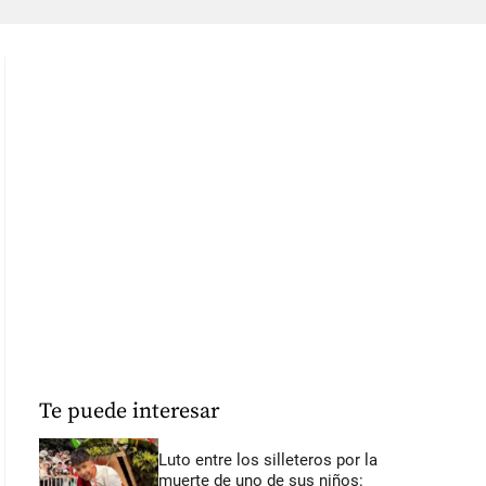
Te puede interesar
Luto entre los silleteros por la
muerte de uno de sus niños: