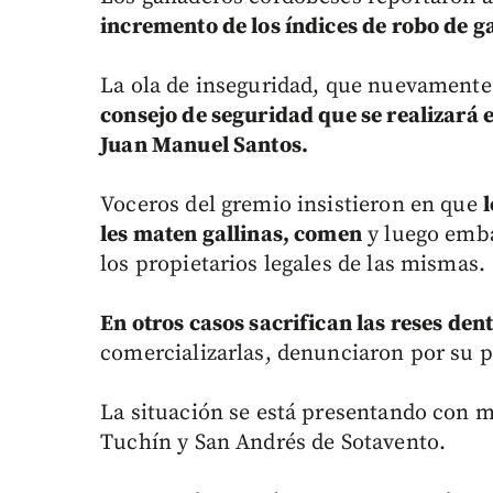
incremento de los índices de robo de 
La ola de inseguridad, que nuevamente
consejo de seguridad que se realizará 
Juan Manuel Santos.
Voceros del gremio insistieron en que
les maten gallinas, comen
y luego emba
los propietarios legales de las mismas.
En otros casos sacrifican las reses den
comercializarlas, denunciaron por su 
La situación se está presentando con m
Tuchín y San Andrés de Sotavento.