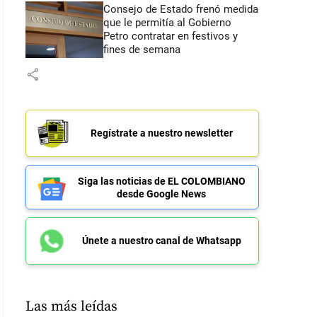
Consejo de Estado frenó medida
que le permitía al Gobierno
Petro contratar en festivos y
fines de semana
share
Regístrate a nuestro newsletter
Siga las noticias de EL COLOMBIANO
desde Google News
Únete a nuestro canal de Whatsapp
Las más leídas