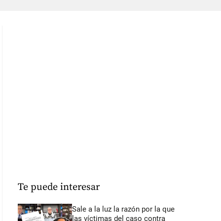
Te puede interesar
Sale a la luz la razón por la que
las víctimas del caso contra