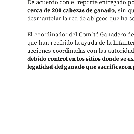
De acuerdo con el reporte entregado po
cerca de 200 cabezas de ganado
, sin q
desmantelar la red de abigeos que ha 
El coordinador del Comité Ganadero de C
que han recibido la ayuda de la Infante
acciones coordinadas con las autoridad
debido control en los sitios donde se ex
legalidad del ganado que sacrificaron 