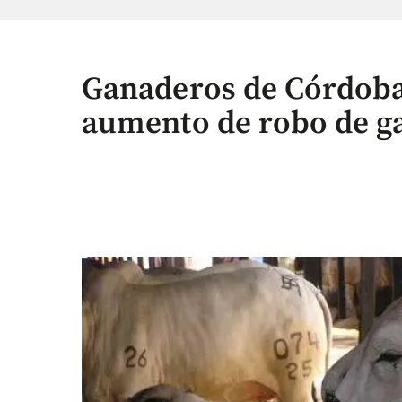
Ganaderos de Córdoba
aumento de robo de g