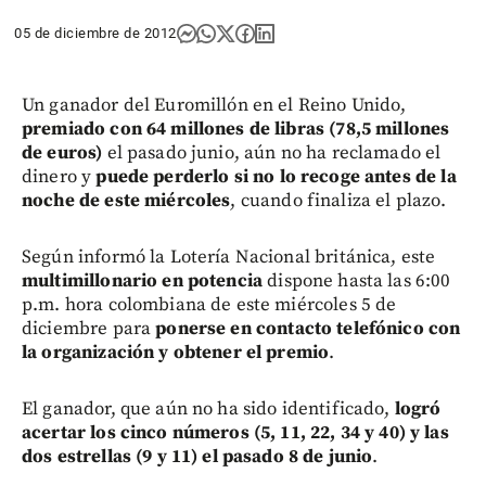
05 de diciembre de 2012
Un ganador del Euromillón en el Reino Unido,
premiado con 64 millones de libras (78,5 millones
de euros)
el pasado junio, aún no ha reclamado el
dinero y
puede perderlo si no lo recoge antes de la
noche de este miércoles
, cuando finaliza el plazo.
Según informó la Lotería Nacional británica, este
multimillonario en potencia
dispone hasta las 6:00
p.m. hora colombiana de este miércoles 5 de
diciembre para
ponerse en contacto telefónico con
la organización y obtener el premio
.
El ganador, que aún no ha sido identificado,
logró
acertar los cinco números (5, 11, 22, 34 y 40) y las
dos estrellas (9 y 11) el pasado 8 de junio
.