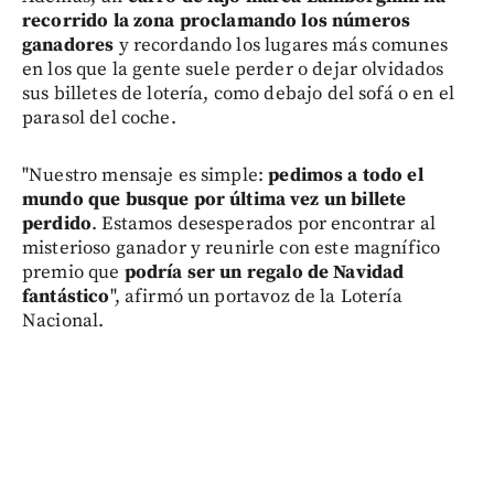
recorrido la zona proclamando los números
ganadores
y recordando los lugares más comunes
en los que la gente suele perder o dejar olvidados
sus billetes de lotería, como debajo del sofá o en el
parasol del coche.
"Nuestro mensaje es simple:
pedimos a todo el
mundo que busque por última vez un billete
perdido
. Estamos desesperados por encontrar al
misterioso ganador y reunirle con este magnífico
premio que
podría ser un regalo de Navidad
fantástico
", afirmó un portavoz de la Lotería
Nacional.