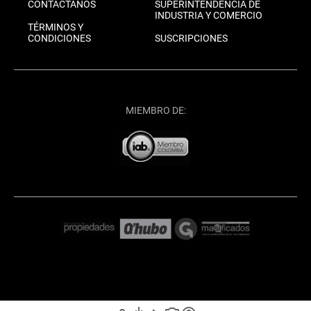
CONTÁCTANOS
SUPERINTENDENCIA DE
INDUSTRIA Y COMERCIO
TÉRMINOS Y
CONDICIONES
SUSCRIPCIONES
MIEMBRO DE: