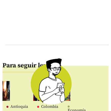
Para seguir leyendo
Antioquia
Colombia
Economía