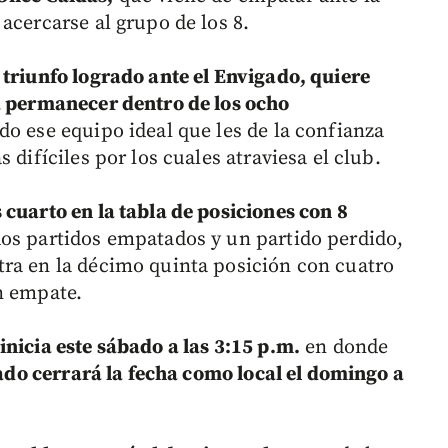
acercarse al grupo de los 8.
 triunfo logrado ante el Envigado, quiere
a permanecer dentro de los ocho
o ese equipo ideal que les de la confianza
 difíciles por los cuales atraviesa el club.
 cuarto en la tabla de posiciones con 8
os partidos empatados y un partido perdido,
ra en la décimo quinta posición con cuatro
n empate.
nicia este sábado a las 3:15 p.m.
en donde
do cerrará la fecha como local el domingo a