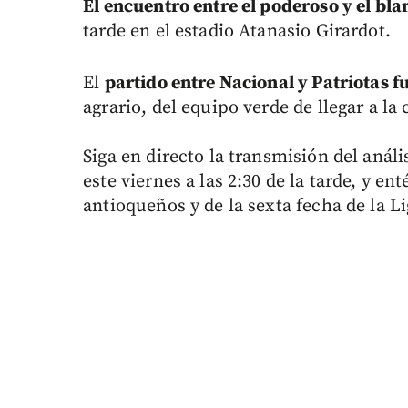
El encuentro entre el poderoso y el bla
tarde en el estadio Atanasio Girardot.
El
partido entre Nacional y Patriotas f
agrario, del equipo verde de llegar a la
Siga en directo la transmisión del anál
este viernes a las 2:30 de la tarde, y en
antioqueños y de la sexta fecha de la L