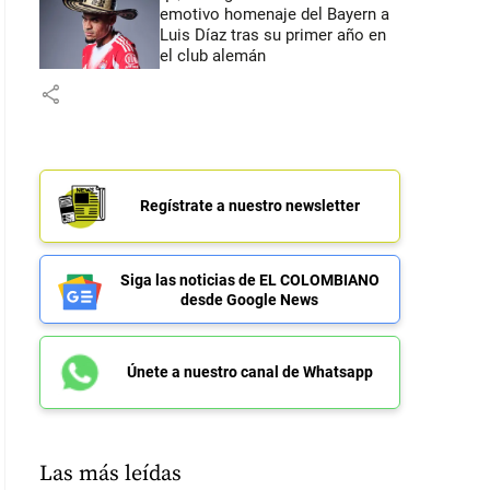
emotivo homenaje del Bayern a
Luis Díaz tras su primer año en
el club alemán
share
Regístrate a nuestro newsletter
Siga las noticias de EL COLOMBIANO
desde Google News
Únete a nuestro canal de Whatsapp
Las más leídas