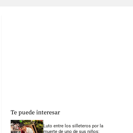
Te puede interesar
Luto entre los silleteros por la
muerte de uno de sus niños: