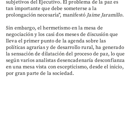
subjetivos del Ejecutivo. El problema de la paz es
tan importante que debe someterse a la
prolongación necesaria", manifestó
Jaime Jaramillo
.
Sin embargo, el hermetismo en la mesa de
negociación y los casi dos meses de discusión que
lleva el primer punto de la agenda sobre las
políticas agrarias y de desarrollo rural, ha generado
la sensación de dilatación del proceso de paz, lo que
según varios analistas desencadenaría desconfianza
en una mesa vista con escepticismo, desde el inicio,
por gran parte de la sociedad.