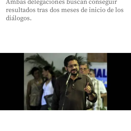
Ambas delegaciones buscan conseguir
resultados tras dos meses de inicio de los
diálogos.