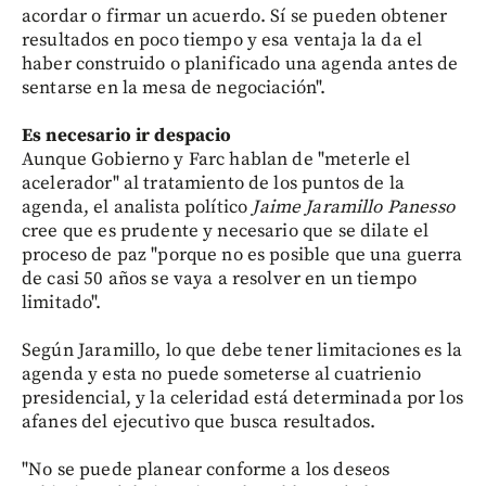
acordar o firmar un acuerdo. Sí se pueden obtener
resultados en poco tiempo y esa ventaja la da el
haber construido o planificado una agenda antes de
sentarse en la mesa de negociación".
Es necesario ir despacio
Aunque Gobierno y Farc hablan de "meterle el
acelerador" al tratamiento de los puntos de la
agenda, el analista político
Jaime Jaramillo Panesso
cree que es prudente y necesario que se dilate el
proceso de paz "porque no es posible que una guerra
de casi 50 años se vaya a resolver en un tiempo
limitado".
Según Jaramillo, lo que debe tener limitaciones es la
agenda y esta no puede someterse al cuatrienio
presidencial, y la celeridad está determinada por los
afanes del ejecutivo que busca resultados.
"No se puede planear conforme a los deseos