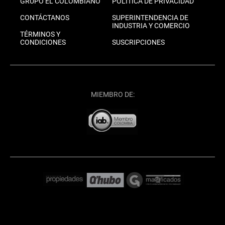
GRUPO EL COLOMBIANO
POLÍTICA DE PRIVACIDAD
CONTÁCTANOS
SUPERINTENDENCIA DE
INDUSTRIA Y COMERCIO
TÉRMINOS Y
CONDICIONES
SUSCRIPCIONES
MIEMBRO DE: