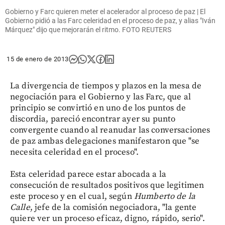
Gobierno y Farc quieren meter el acelerador al proceso de paz | El
Gobierno pidió a las Farc celeridad en el proceso de paz, y alias "Iván
Márquez" dijo que mejorarán el ritmo. FOTO REUTERS
15 de enero de 2013
La divergencia de tiempos y plazos en la mesa de
negociación para el Gobierno y las Farc, que al
principio se convirtió en uno de los puntos de
discordia, pareció encontrar ayer su punto
convergente cuando al reanudar las conversaciones
de paz ambas delegaciones manifestaron que "se
necesita celeridad en el proceso".
Esta celeridad parece estar abocada a la
consecución de resultados positivos que legitimen
este proceso y en el cual, según
Humberto de la
Calle
, jefe de la comisión negociadora, "la gente
quiere ver un proceso eficaz, digno, rápido, serio".