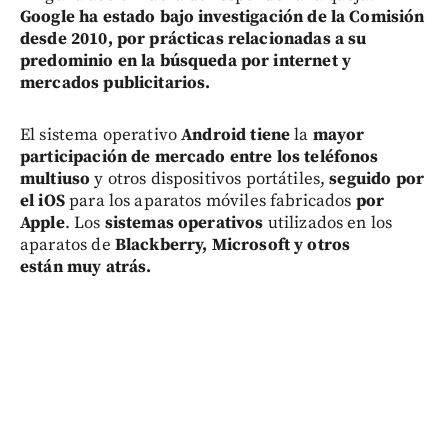
Google ha estado bajo investigación de la Comisión
desde 2010, por prácticas relacionadas a su
predominio en la búsqueda por internet y
mercados publicitarios.
El sistema operativo
Android tiene
la
mayor
participación de mercado entre los teléfonos
multiuso
y otros dispositivos portátiles,
seguido por
el iOS
para los aparatos móviles fabricados
por
Apple
. Los
sistemas operativos
utilizados en los
aparatos de
Blackberry, Microsoft y otros
están muy atrás.