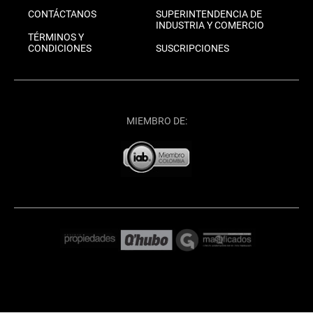
CONTÁCTANOS
SUPERINTENDENCIA DE
INDUSTRIA Y COMERCIO
TÉRMINOS Y
CONDICIONES
SUSCRIPCIONES
MIEMBRO DE: