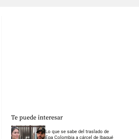
Te puede interesar
Lo que se sabe del traslado de
Epa Colombia a cárcel de Ibagué