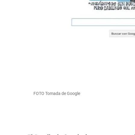
FOTO Tomada de Google