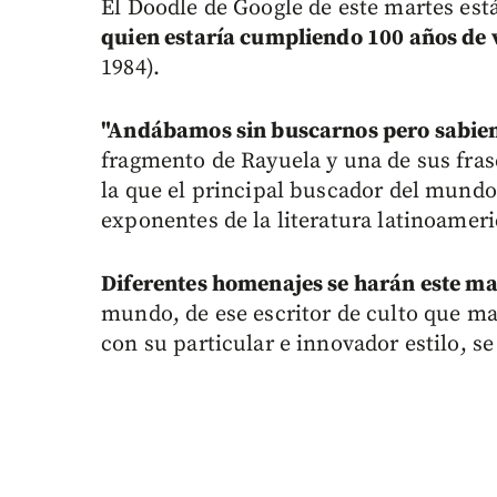
El Doodle de Google de este martes está
quien estaría cumpliendo 100 años de 
1984).
"Andábamos sin buscarnos pero sabie
fragmento de Rayuela y una de sus fra
la que el principal buscador del mundo
exponentes de la literatura latinoameri
Diferentes homenajes se harán este ma
mundo, de ese escritor de culto que ma
con su particular e innovador estilo, s