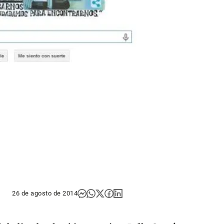
26 de agosto de 2014