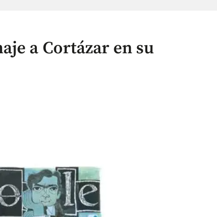
aje a Cortázar en su