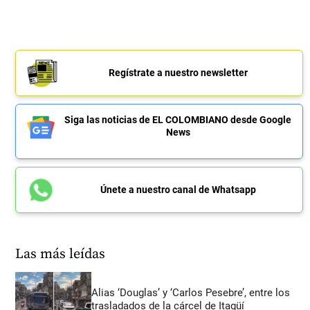
Regístrate a nuestro newsletter
Siga las noticias de EL COLOMBIANO desde Google
News
Únete a nuestro canal de Whatsapp
Las más leídas
Alias ‘Douglas’ y ‘Carlos Pesebre’, entre los
trasladados de la cárcel de Itagüí