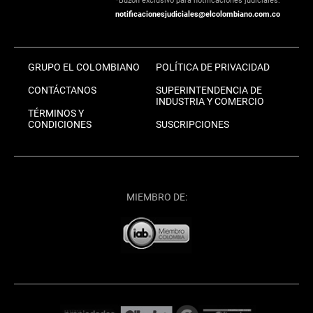
*Buzón exclusivo para notificaciones judiciales:
notificacionesjudiciales@elcolombiano.com.co
GRUPO EL COLOMBIANO
POLÍTICA DE PRIVACIDAD
CONTÁCTANOS
SUPERINTENDENCIA DE
INDUSTRIA Y COMERCIO
TÉRMINOS Y
CONDICIONES
SUSCRIPCIONES
MIEMBRO DE: