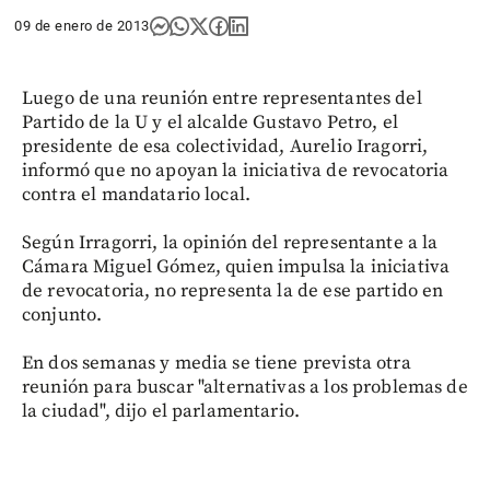
09 de enero de 2013
Luego de una reunión entre representantes del
Partido de la U y el alcalde Gustavo Petro, el
presidente de esa colectividad, Aurelio Iragorri,
informó que no apoyan la iniciativa de revocatoria
contra el mandatario local.
Según Irragorri, la opinión del representante a la
Cámara Miguel Gómez, quien impulsa la iniciativa
de revocatoria, no representa la de ese partido en
conjunto.
En dos semanas y media se tiene prevista otra
reunión para buscar "alternativas a los problemas de
la ciudad", dijo el parlamentario.