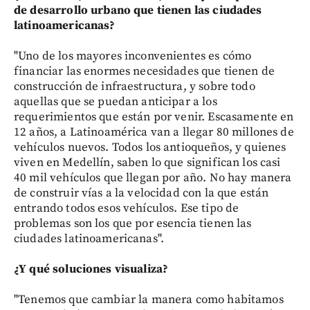
de desarrollo urbano que tienen las ciudades
latinoamericanas?
"Uno de los mayores inconvenientes es cómo
financiar las enormes necesidades que tienen de
construcción de infraestructura, y sobre todo
aquellas que se puedan anticipar a los
requerimientos que están por venir. Escasamente en
12 años, a Latinoamérica van a llegar 80 millones de
vehículos nuevos. Todos los antioqueños, y quienes
viven en Medellín, saben lo que significan los casi
40 mil vehículos que llegan por año. No hay manera
de construir vías a la velocidad con la que están
entrando todos esos vehículos. Ese tipo de
problemas son los que por esencia tienen las
ciudades latinoamericanas".
¿Y qué soluciones visualiza?
"Tenemos que cambiar la manera como habitamos