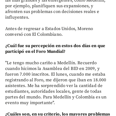
las más grandes y las emergentes, como Medellín,
por ejemplo, planifiquen sus expansiones, y
afronten sus problemas con decisiones reales e
influyentes.
Antes de regresar a Estados Unidos, Moreno
conversó con El Colombiano.
¿Cuál fue su percepción en estos dos días en que
participó en el Foro Mundial?
"Le tengo mucho cariño a Medellín. Recuerdo
cuando hicimos la Asamblea del BID en 2009, y
fueron 7.000 inscritos. El lunes, cuando me estaba
registrando al Foro, me dijeron que iban en 18.000
asistentes. Me ha sorprendido ver la cantidad de
estudiantes, autoridades locales, gente de todas
partes del mundo. Para Medellín y Colombia es un
evento muy importante".
¿Cuáles son, en su criterio, los mayores problemas