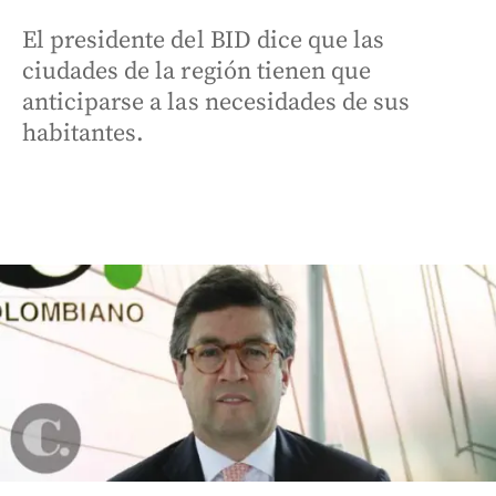
El presidente del BID dice que las
ciudades de la región tienen que
anticiparse a las necesidades de sus
habitantes.