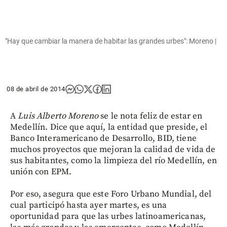
"Hay que cambiar la manera de habitar las grandes urbes": Moreno |
08 de abril de 2014
A
Luis Alberto Moreno
se le nota feliz de estar en
Medellín. Dice que aquí, la entidad que preside, el
Banco Interamericano de Desarrollo, BID, tiene
muchos proyectos que mejoran la calidad de vida de
sus habitantes, como la limpieza del río Medellín, en
unión con EPM.
Por eso, asegura que este Foro Urbano Mundial, del
cual participó hasta ayer martes, es una
oportunidad para que las urbes latinoamericanas,