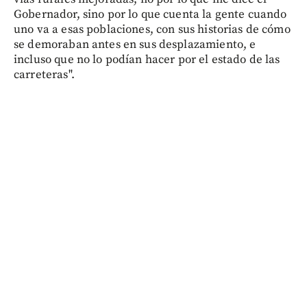
Gobernador, sino por lo que cuenta la gente cuando
uno va a esas poblaciones, con sus historias de cómo
se demoraban antes en sus desplazamiento, e
incluso que no lo podían hacer por el estado de las
carreteras".