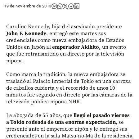
19 de noviembre de 2013
Caroline Kennedy, hija del asesinado presidente
John F. Kennedy
, entregó este martes sus
credenciales como nueva embajadora de Estados
Unidos en Japón al
emperador Akihito
, un evento
que fue retransmitido en directo por la televisión
nipona.
Como marca la tradición, la nueva embajadora se
trasladó al Palacio Imperial de Tokio en una carroza
de caballos cubierta y el recorrido de unos 10
minutos fue seguido en directo por las cámaras de la
televisión pública nipona NHK.
La abogada de 55 años, que
llegó el pasado viernes
a Tokio rodeada de una enorme expectación,
se
presentó ante el emperador nipón y le entregó sus
credenciales en la sala Matsu-no-Ma de la residencia