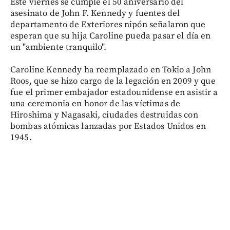
Este viernes se cumple el 50 aniversario del
asesinato de John F. Kennedy y fuentes del
departamento de Exteriores nipón señalaron que
esperan que su hija Caroline pueda pasar el día en
un "ambiente tranquilo".
Caroline Kennedy ha reemplazado en Tokio a John
Roos, que se hizo cargo de la legación en 2009 y que
fue el primer embajador estadounidense en asistir a
una ceremonia en honor de las víctimas de
Hiroshima y Nagasaki, ciudades destruidas con
bombas atómicas lanzadas por Estados Unidos en
1945.