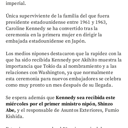
imperial.
Única superviviente de la familia del que fuera
presidente estadounidense entre 1961 y 1963,
Caroline Kennedy se ha convertido tras la
ceremonia en la primera mujer en dirigir la
embajada estadounidense en Japón.
Los medios nipones destacaron que la rapidez con la
que ha sido recibida Kennedy por Akihito muestra la
importancia que Tokio da al nombramiento y a las
relaciones con Washington, ya que normalmente
esta ceremonia para nuevos embajadores se celebra
como muy pronto un mes después de su llegada.
Se espera además que
Kennedy sea recibida este
miércoles por el primer ministro nipón, Shinzo
Abe,
y el responsable de Asuntos Exteriores, Fumio
Kishida.