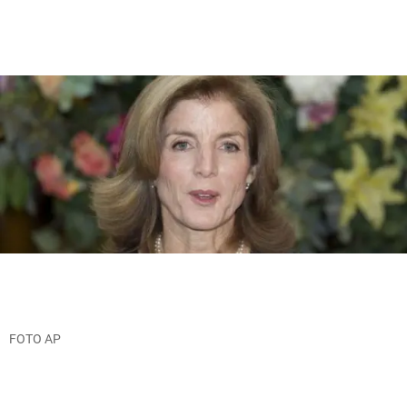
FOTO AP