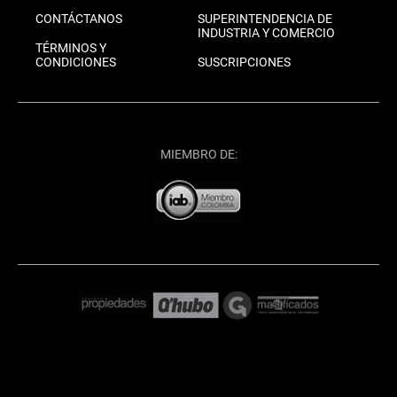
CONTÁCTANOS
SUPERINTENDENCIA DE
INDUSTRIA Y COMERCIO
TÉRMINOS Y
CONDICIONES
SUSCRIPCIONES
MIEMBRO DE: