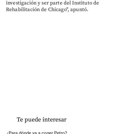
investigación y ser parte del Instituto de
Rehabilitación de Chicago", apuntó.
Te puede interesar
¿Para dónde va a coger Petro?