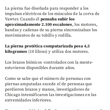
La pierna fue diseñada para responder a los
impulsos eléctricos de los músculos de la corva de
Vawter. Cuando él
pensaba subir los
aproximadamente 2.100 escalones
, los motores,
bandas y cadenas de su pierna sincronizaban los
movimientos de su tobillo y rodilla.
La pierna protética computarizada pesa 4,5
kilogramos
(10 libras) y utiliza dos motores.
Los brazos biónicos -controlados con la mente-
estuvieron disponibles durante años.
Como se sabe que el número de personas con
piernas amputadas excede el de personas que
perdieron brazos y manos, investigadores de
Chicago intensificaron las investigaciones en las
extremidades inferiores.