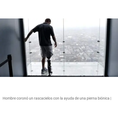
Hombre coronó un rascacielos con la ayuda de una pierna biónica |