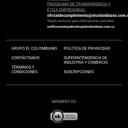
PROGRAMA DE TRANSPARENCIA Y
ÉTICA EMPRESARIAL:
oficialdecumplimiento@elcolombiano.com.
*Buzón exclusivo para notificaciones judiciales:
notificacionesjudiciales@elcolombiano.com.co
GRUPO EL COLOMBIANO
POLÍTICA DE PRIVACIDAD
CONTÁCTANOS
SUPERINTENDENCIA DE
INDUSTRIA Y COMERCIO
TÉRMINOS Y
CONDICIONES
SUSCRIPCIONES
MIEMBRO DE: