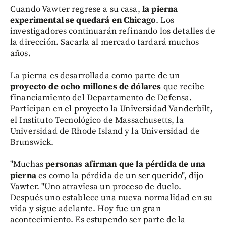
Cuando Vawter regrese a su casa,
la pierna
experimental se quedará en Chicago
. Los
investigadores continuarán refinando los detalles de
la dirección. Sacarla al mercado tardará muchos
años.
La pierna es desarrollada como parte de un
proyecto de ocho millones de dólares
que recibe
financiamiento del Departamento de Defensa.
Participan en el proyecto la Universidad Vanderbilt,
el Instituto Tecnológico de Massachusetts, la
Universidad de Rhode Island y la Universidad de
Brunswick.
"Muchas
personas afirman que la pérdida de una
pierna
es como la pérdida de un ser querido", dijo
Vawter. "Uno atraviesa un proceso de duelo.
Después uno establece una nueva normalidad en su
vida y sigue adelante. Hoy fue un gran
acontecimiento. Es estupendo ser parte de la