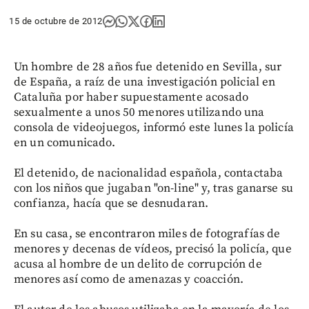
15 de octubre de 2012
Un hombre de 28 años fue detenido en Sevilla, sur
de España, a raíz de una investigación policial en
Cataluña por haber supuestamente acosado
sexualmente a unos 50 menores utilizando una
consola de videojuegos, informó este lunes la policía
en un comunicado.
El detenido, de nacionalidad española, contactaba
con los niños que jugaban "on-line" y, tras ganarse su
confianza, hacía que se desnudaran.
En su casa, se encontraron miles de fotografías de
menores y decenas de vídeos, precisó la policía, que
acusa al hombre de un delito de corrupción de
menores así como de amenazas y coacción.