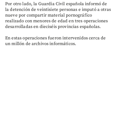
Por otro lado, la Guardia Civil española informó de
la detención de veintisiete personas e imputó a otras
nueve por compartir material pornográfico
realizado con menores de edad en tres operaciones
desarrolladas en dieciséis provincias españolas.
En estas operaciones fueron intervenidos cerca de
un millón de archivos informáticos.