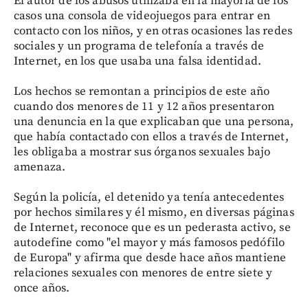
El autor de los abusos utilizaba en la mayoría de los
casos una consola de videojuegos para entrar en
contacto con los niños, y en otras ocasiones las redes
sociales y un programa de telefonía a través de
Internet, en los que usaba una falsa identidad.
Los hechos se remontan a principios de este año
cuando dos menores de 11 y 12 años presentaron
una denuncia en la que explicaban que una persona,
que había contactado con ellos a través de Internet,
les obligaba a mostrar sus órganos sexuales bajo
amenaza.
Según la policía, el detenido ya tenía antecedentes
por hechos similares y él mismo, en diversas páginas
de Internet, reconoce que es un pederasta activo, se
autodefine como "el mayor y más famosos pedófilo
de Europa" y afirma que desde hace años mantiene
relaciones sexuales con menores de entre siete y
once años.