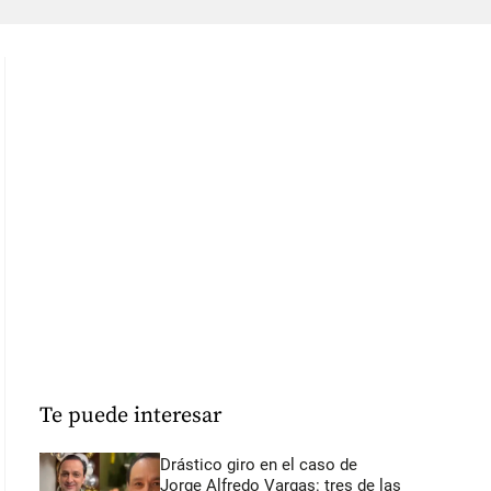
Te puede interesar
Drástico giro en el caso de
Jorge Alfredo Vargas: tres de las