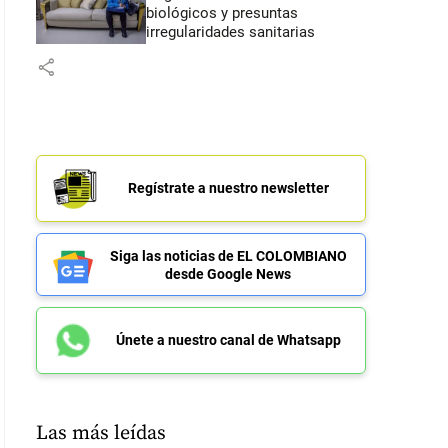
biológicos y presuntas
irregularidades sanitarias
share
Regístrate a nuestro newsletter
Siga las noticias de EL COLOMBIANO
desde Google News
Únete a nuestro canal de Whatsapp
Las más leídas