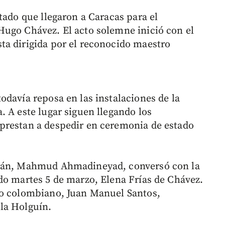
tado que llegaron a Caracas para el
Hugo Chávez. El acto solemne inició con el
ta dirigida por el reconocido maestro
.
odavía reposa en las instalaciones de la
. A este lugar siguen llegando los
prestan a despedir en ceremonia de estado
Irán, Mahmud Ahmadineyad, conversó con la
do martes 5 de marzo, Elena Frías de Chávez.
io colombiano, Juan Manuel Santos,
la Holguín.