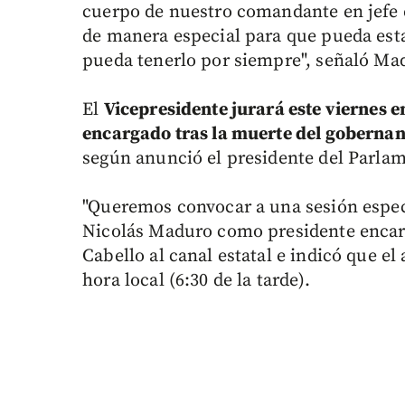
cuerpo de nuestro comandante en jefe
de manera especial para que pueda esta
pueda tenerlo por siempre", señaló Ma
El
Vicepresidente jurará este viernes 
encargado tras la muerte del goberna
según anunció el presidente del Parla
"Queremos convocar a una sesión espec
Nicolás Maduro como presidente encarg
Cabello al canal estatal e indicó que el 
hora local (6:30 de la tarde).