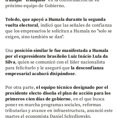
próximo equipo de Gobierno.
Toledo, que apoyó a Humala durante la segunda
vuelta electoral
, indicó que las señales de confianza
que los empresarios le solicitan a Humala no "solo se
exigen, sino también se dan".
Una
posición similar le fue manifestada a Humala
por el expresidente brasileño Luiz Inácio Lula da
Silva
, quien se comunicó con el líder nacionalista
para felicitarlo y le aseguró que
la desconfianza
empresarial acabará disipándose
.
Por otra parte,
el equipo técnico designado por el
presidente electo diseña el plan de acción para los
primeros cien días de gobierno
, en el que busca
poner en marcha programas sociales, reformas
tributarias y avance en infraestructura, anunció este
martes el economista Daniel Schydlowsky.