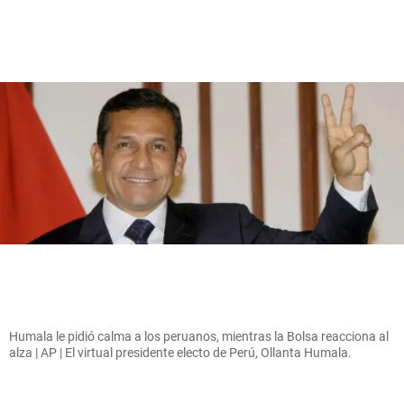
Humala le pidió calma a los peruanos, mientras la Bolsa reacciona al
alza | AP | El virtual presidente electo de Perú, Ollanta Humala.