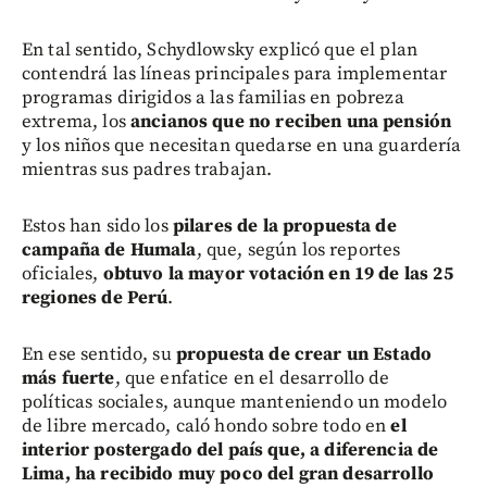
En tal sentido, Schydlowsky explicó que el plan
contendrá las líneas principales para implementar
programas dirigidos a las familias en pobreza
extrema, los
ancianos que no reciben una pensión
y los niños que necesitan quedarse en una guardería
mientras sus padres trabajan.
Estos han sido los
pilares de la propuesta de
campaña de Humala
, que, según los reportes
oficiales,
obtuvo la mayor votación en 19 de las 25
regiones de Perú
.
En ese sentido, su
propuesta de crear un Estado
más fuerte
, que enfatice en el desarrollo de
políticas sociales, aunque manteniendo un modelo
de libre mercado, caló hondo sobre todo en
el
interior postergado del país que, a diferencia de
Lima, ha recibido muy poco del gran desarrollo