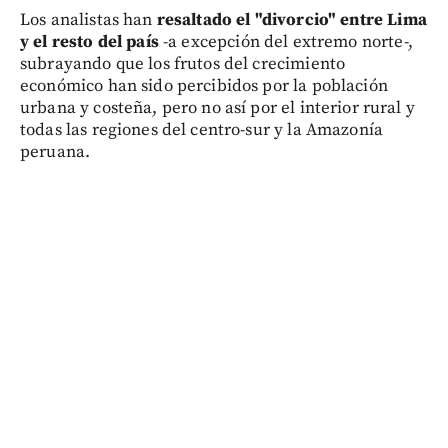
Los analistas han
resaltado el "divorcio" entre Lima
y el resto del país
-a excepción del extremo norte-,
subrayando que los frutos del crecimiento
económico han sido percibidos por la población
urbana y costeña, pero no así por el interior rural y
todas las regiones del centro-sur y la Amazonía
peruana.