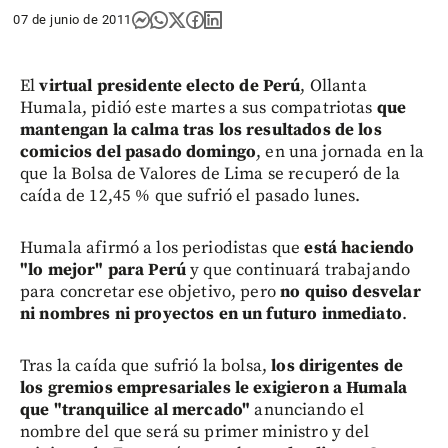
07 de junio de 2011
El
virtual presidente electo de Perú
, Ollanta
Humala, pidió este martes a sus compatriotas
que
mantengan la calma tras los resultados de los
comicios del pasado domingo
, en una jornada en la
que la Bolsa de Valores de Lima se recuperó de la
caída de 12,45 % que sufrió el pasado lunes.
Humala afirmó a los periodistas que
está haciendo
"lo mejor" para Perú
y que continuará trabajando
para concretar ese objetivo, pero
no quiso desvelar
ni nombres ni proyectos en un futuro inmediato
.
Tras la caída que sufrió la bolsa,
los dirigentes de
los gremios empresariales le exigieron a Humala
que "tranquilice al mercado"
anunciando el
nombre del que será su primer ministro y del