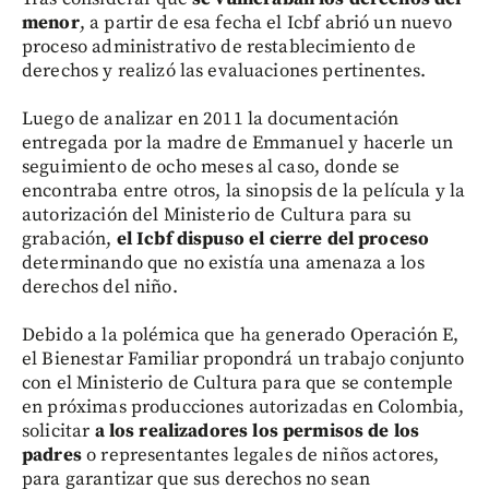
menor
, a partir de esa fecha el Icbf abrió un nuevo
proceso administrativo de restablecimiento de
derechos y realizó las evaluaciones pertinentes.
Luego de analizar en 2011 la documentación
entregada por la madre de Emmanuel y hacerle un
seguimiento de ocho meses al caso, donde se
encontraba entre otros, la sinopsis de la película y la
autorización del Ministerio de Cultura para su
grabación,
el Icbf dispuso el cierre del proceso
determinando que no existía una amenaza a los
derechos del niño.
Debido a la polémica que ha generado Operación E,
el Bienestar Familiar propondrá un trabajo conjunto
con el Ministerio de Cultura para que se contemple
en próximas producciones autorizadas en Colombia,
solicitar
a los realizadores los permisos de los
padres
o representantes legales de niños actores,
para garantizar que sus derechos no sean