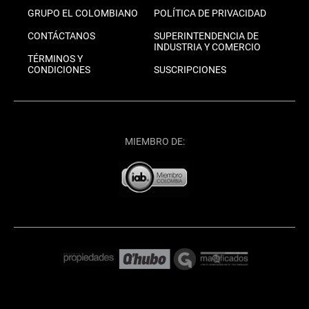
GRUPO EL COLOMBIANO
POLÍTICA DE PRIVACIDAD
CONTÁCTANOS
SUPERINTENDENCIA DE
INDUSTRIA Y COMERCIO
TÉRMINOS Y
CONDICIONES
SUSCRIPCIONES
MIEMBRO DE: