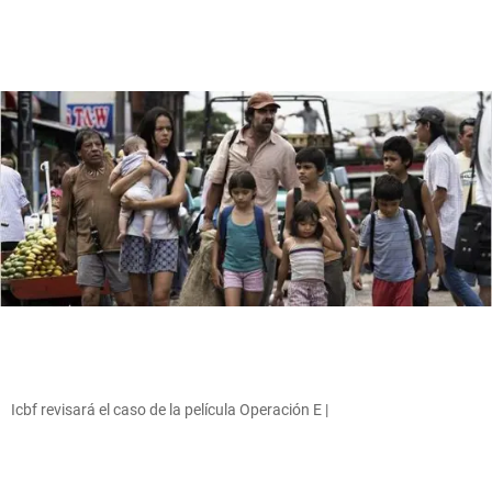
Icbf revisará el caso de la película Operación E |