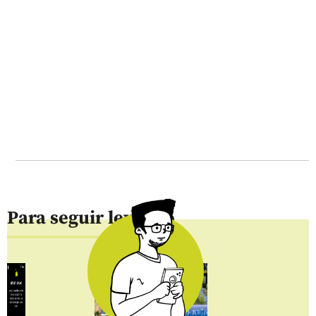
Para seguir leyendo