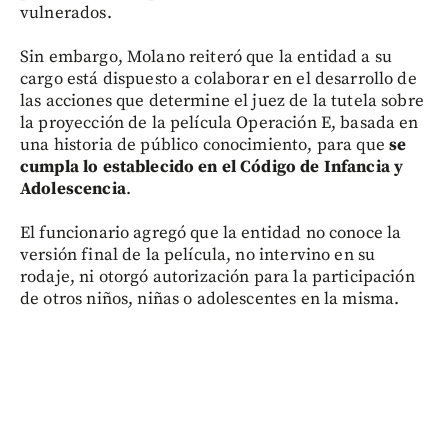
vulnerados.
Sin embargo, Molano reiteró que la entidad a su
cargo está dispuesto a colaborar en el desarrollo de
las acciones que determine el juez de la tutela sobre
la proyección de la película Operación E, basada en
una historia de público conocimiento, para que
se
cumpla lo establecido en el Código de Infancia y
Adolescencia
.
El funcionario agregó que la entidad no conoce la
versión final de la película, no intervino en su
rodaje, ni otorgó autorización para la participación
de otros niños, niñas o adolescentes en la misma.