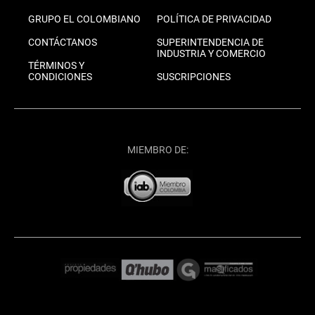
GRUPO EL COLOMBIANO
POLÍTICA DE PRIVACIDAD
CONTÁCTANOS
SUPERINTENDENCIA DE
INDUSTRIA Y COMERCIO
TÉRMINOS Y
CONDICIONES
SUSCRIPCIONES
MIEMBRO DE: