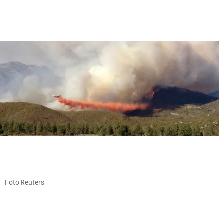
Foto Reuters