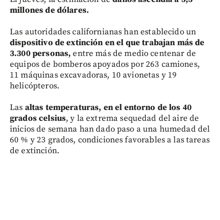
millones de dólares.
Las autoridades californianas han establecido un
dispositivo de extinción en el que trabajan más de
3.300 personas,
entre más de medio centenar de
equipos de bomberos apoyados por 263 camiones,
11 máquinas excavadoras, 10 avionetas y 19
helicópteros.
Las
altas temperaturas, en el entorno de los 40
grados celsius
, y la extrema sequedad del aire de
inicios de semana han dado paso a una humedad del
60 % y 23 grados, condiciones favorables a las tareas
de extinción.