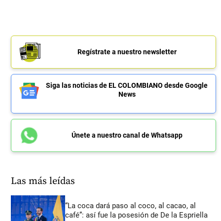
Regístrate a nuestro newsletter
Siga las noticias de EL COLOMBIANO desde Google
News
Únete a nuestro canal de Whatsapp
Las más leídas
“La coca dará paso al coco, al cacao, al
café”: así fue la posesión de De la Espriella