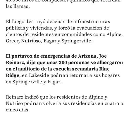
las llamas.
El fuego destruyó decenas de infraestructuras
públicas y viviendas, y forzó la evacuación de
cientos de residentes en comunidades como Alpine,
Greer, Nutrioso, Eagar y Springerville.
El portavoz de emergencias de Arizona, Joe
Reinarz, dijo que unas 300 personas se albergaron
en el auditorio de la escuela secundaria Blue
Ridge
, en Lakeside podrían retornar a sus hogares
en Springerville y Eagar.
Reinarz indicó que los residentes de Alpine y
Nutriso podrían volver a sus residencias en cuatro o
cinco días.