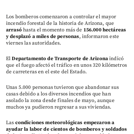
Los bomberos comenzaron a controlar el mayor
incendio forestal de la historia de Arizona, que
arrasó
hasta el momento más de
156.000 hectáreas
y desplazó a miles de personas
, informaron este
viernes las autoridades.
El
Departamento de Transporte de Arizona
indicó
que el fuego afectó el tráfico en unos 320 kilómetros
de carreteras en el este del Estado.
Unas 5.000 personas tuvieron que abandonar sus
casas debido a los diversos incendios que han
asolado la zona desde finales de mayo, aunque
muchos ya pudieron regresar a sus viviendas.
Las
condiciones meteorológicas empezaron a
ayudar la labor de cientos de bomberos y soldados