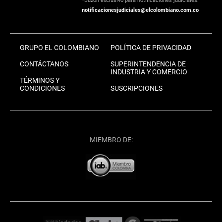
*Buzón exclusivo para notificaciones judiciales:
notificacionesjudiciales@elcolombiano.com.co
GRUPO EL COLOMBIANO
POLÍTICA DE PRIVACIDAD
CONTÁCTANOS
SUPERINTENDENCIA DE
INDUSTRIA Y COMERCIO
TÉRMINOS Y
CONDICIONES
SUSCRIPCIONES
MIEMBRO DE: