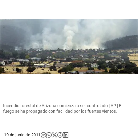
Incendio forestal de Arizona comienza a ser controlado | AP | El
fuego se ha propagado con facilidad por los fuertes vientos.
10 de junio de 2011