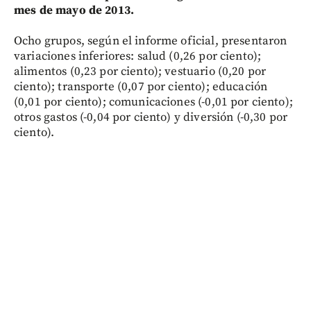
mes de mayo de 2013.
Ocho grupos, según el informe oficial, presentaron
variaciones inferiores: salud (0,26 por ciento);
alimentos (0,23 por ciento); vestuario (0,20 por
ciento); transporte (0,07 por ciento); educación
(0,01 por ciento); comunicaciones (-0,01 por ciento);
otros gastos (-0,04 por ciento) y diversión (-0,30 por
ciento).