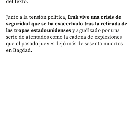
del texto.
Junto a la tensión política,
Irak vive una crisis de
seguridad que se ha exacerbado tras la retirada de
las tropas estadounidenses
y agudizado por una
serie de atentados como la cadena de explosiones
que el pasado jueves dejó más de sesenta muertos
en Bagdad.