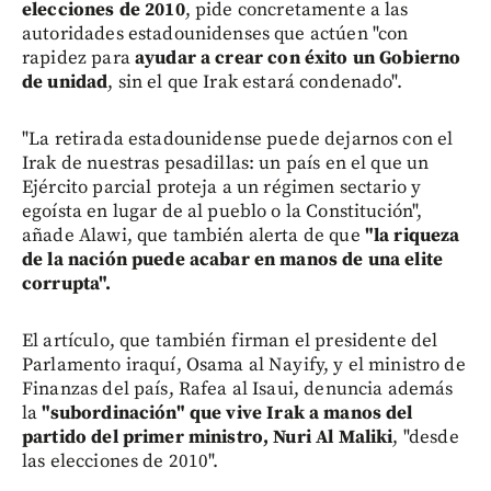
elecciones de 2010
, pide concretamente a las
autoridades estadounidenses que actúen "con
rapidez para
ayudar a crear con éxito un Gobierno
de unidad
, sin el que Irak estará condenado".
"La retirada estadounidense puede dejarnos con el
Irak de nuestras pesadillas: un país en el que un
Ejército parcial proteja a un régimen sectario y
egoísta en lugar de al pueblo o la Constitución",
añade Alawi, que también alerta de que
"la riqueza
de la nación puede acabar en manos de una elite
corrupta".
El artículo, que también firman el presidente del
Parlamento iraquí, Osama al Nayify, y el ministro de
Finanzas del país, Rafea al Isaui, denuncia además
la
"subordinación" que vive Irak a manos del
partido del primer ministro, Nuri Al Maliki
, "desde
las elecciones de 2010".