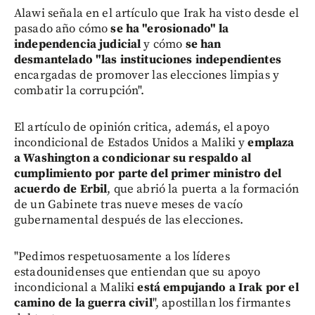
Alawi señala en el artículo que Irak ha visto desde el
pasado año cómo
se ha "erosionado" la
independencia judicial
y cómo
se han
desmantelado "las instituciones independientes
encargadas de promover las elecciones limpias y
combatir la corrupción".
El artículo de opinión critica, además, el apoyo
incondicional de Estados Unidos a Maliki y
emplaza
a Washington a condicionar su respaldo al
cumplimiento por parte del primer ministro del
acuerdo de Erbil
, que abrió la puerta a la formación
de un Gabinete tras nueve meses de vacío
gubernamental después de las elecciones.
"Pedimos respetuosamente a los líderes
estadounidenses que entiendan que su apoyo
incondicional a Maliki
está empujando a Irak por el
camino de la guerra civil
", apostillan los firmantes