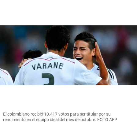
El colombiano recibió 10.417 votos para ser titular por su
rendimiento en el equipo ideal del mes de octubre. FOTO AFP