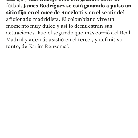
fútbol.
James Rodríguez se está ganando a pulso un
sitio fijo en el once de Ancelotti
y en el sentir del
aficionado madridista. El colombiano vive un
momento muy dulce y así lo demuestran sus
actuaciones. Fue el segundo que más corrió del Real
Madrid y además asistió en el tercer, y definitivo
tanto, de Karim Benzema".