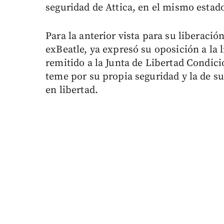
seguridad de Attica, en el mismo estad
Para la anterior vista para su liberació
exBeatle, ya expresó su oposición a la
remitido a la Junta de Libertad Condi
teme por su propia seguridad y la de su
en libertad.