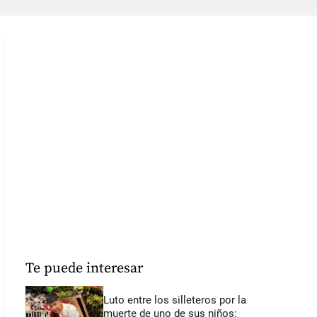
Te puede interesar
Luto entre los silleteros por la
muerte de uno de sus niños: