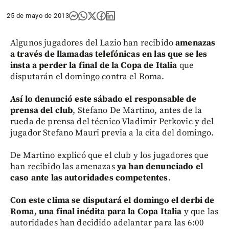
25 de mayo de 2013
Algunos jugadores del Lazio han recibido
amenazas
a través de llamadas telefónicas en las que se les
insta a perder la final de la Copa de Italia
que
disputarán el domingo contra el Roma.
Así lo denunció este sábado el responsable de
prensa del club
, Stefano De Martino, antes de la
rueda de prensa del técnico Vladimir Petkovic y del
jugador Stefano Mauri previa a la cita del domingo.
De Martino explicó que el club y los jugadores que
han recibido las amenazas
ya han denunciado el
caso ante las autoridades competentes
.
Con este clima se disputará el domingo el derbi de
Roma, una final inédita para la Copa Italia
y que las
autoridades han decidido adelantar para las 6:00