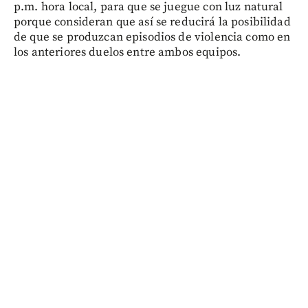
p.m. hora local, para que se juegue con luz natural
porque consideran que así se reducirá la posibilidad
de que se produzcan episodios de violencia como en
los anteriores duelos entre ambos equipos.