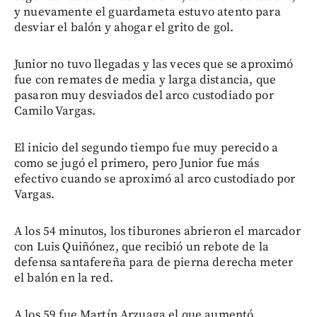
y nuevamente el guardameta estuvo atento para
desviar el balón y ahogar el grito de gol.
Junior no tuvo llegadas y las veces que se aproximó
fue con remates de media y larga distancia, que
pasaron muy desviados del arco custodiado por
Camilo Vargas.
El inicio del segundo tiempo fue muy perecido a
como se jugó el primero, pero Junior fue más
efectivo cuando se aproximó al arco custodiado por
Vargas.
A los 54 minutos, los tiburones abrieron el marcador
con Luis Quiñónez, que recibió un rebote de la
defensa santafereña para de pierna derecha meter
el balón en la red.
A los 59 fue Martín Arzuaga el que aumentó,