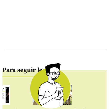
Para seguir leyendo