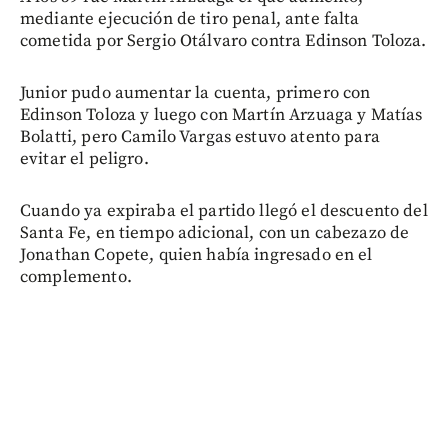
mediante ejecución de tiro penal, ante falta
cometida por Sergio Otálvaro contra Edinson Toloza.
Junior pudo aumentar la cuenta, primero con
Edinson Toloza y luego con Martín Arzuaga y Matías
Bolatti, pero Camilo Vargas estuvo atento para
evitar el peligro.
Cuando ya expiraba el partido llegó el descuento del
Santa Fe, en tiempo adicional, con un cabezazo de
Jonathan Copete, quien había ingresado en el
complemento.