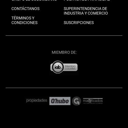
CONTÁCTANOS
SUPERINTENDENCIA DE
INDUSTRIA Y COMERCIO
TÉRMINOS Y
CONDICIONES
SUSCRIPCIONES
MIEMBRO DE: