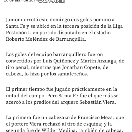
20 de abril de 2014
Junior derrotó este domingo dos goles por uno a
Santa Fe y se ubicó en la tercera posición de la Liga
Postobón I, en partido disputado en el estadio
Roberto Meléndez de Barranquilla.
Los goles del equipo barranquillero fueron
convertidos por Luis Quiñónez y Martín Arzuaga, de
tiro penal, mientras que Jonathan Copete, de
cabeza, lo hizo por los santafereños.
El primer tiempo fue jugado prácticamente en la
mitad del campo. Pero Santa Fe fue el que más se
acercó a los predios del arquero Sebastián Viera.
La primera fue un cabezazo de Francisco Meza, que
el portero Viera rechazó al tiro de esquina; y la
segunda fue de Wilder Medina, también de cabeza,