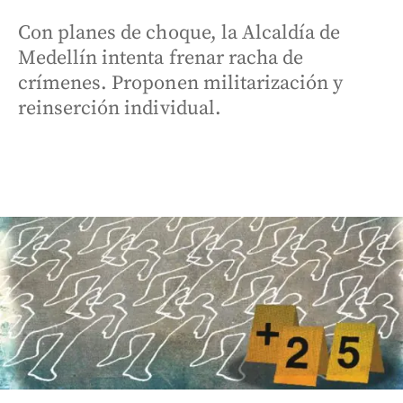
Con planes de choque, la Alcaldía de
Medellín intenta frenar racha de
crímenes. Proponen militarización y
reinserción individual.