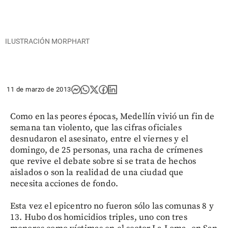
ILUSTRACIÓN MORPHART
11 de marzo de 2013
Como en las peores épocas, Medellín vivió un fin de
semana tan violento, que las cifras oficiales
desnudaron el asesinato, entre el viernes y el
domingo, de 25 personas, una racha de crímenes
que revive el debate sobre si se trata de hechos
aislados o son la realidad de una ciudad que
necesita acciones de fondo.
Esta vez el epicentro no fueron sólo las comunas 8 y
13. Hubo dos homicidios triples, uno con tres