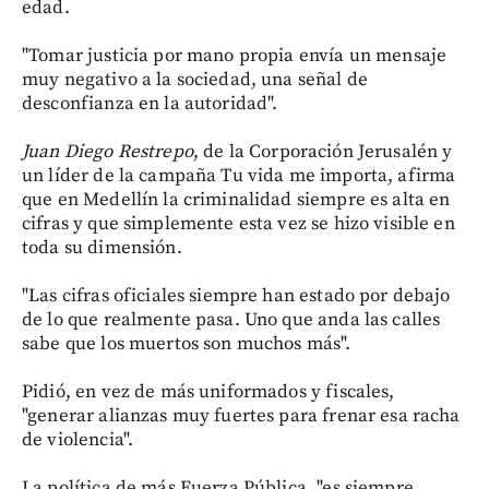
edad.
"Tomar justicia por mano propia envía un mensaje
muy negativo a la sociedad, una señal de
desconfianza en la autoridad".
Juan Diego Restrepo
, de la Corporación Jerusalén y
un líder de la campaña Tu vida me importa, afirma
que en Medellín la criminalidad siempre es alta en
cifras y que simplemente esta vez se hizo visible en
toda su dimensión.
"Las cifras oficiales siempre han estado por debajo
de lo que realmente pasa. Uno que anda las calles
sabe que los muertos son muchos más".
Pidió, en vez de más uniformados y fiscales,
"generar alianzas muy fuertes para frenar esa racha
de violencia".
La política de más Fuerza Pública, "es siempre