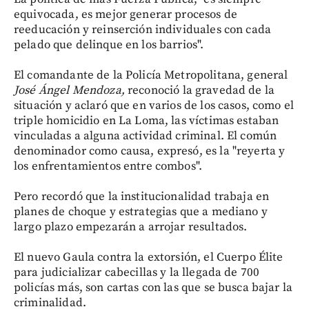
equivocada, es mejor generar procesos de
reeducación y reinserción individuales con cada
pelado que delinque en los barrios".
El comandante de la Policía Metropolitana, general
José Ángel Mendoza,
reconoció la gravedad de la
situación y aclaró que en varios de los casos, como el
triple homicidio en La Loma, las víctimas estaban
vinculadas a alguna actividad criminal. El común
denominador como causa, expresó, es la "reyerta y
los enfrentamientos entre combos".
Pero recordó que la institucionalidad trabaja en
planes de choque y estrategias que a mediano y
largo plazo empezarán a arrojar resultados.
El nuevo Gaula contra la extorsión, el Cuerpo Élite
para judicializar cabecillas y la llegada de 700
policías más, son cartas con las que se busca bajar la
criminalidad.