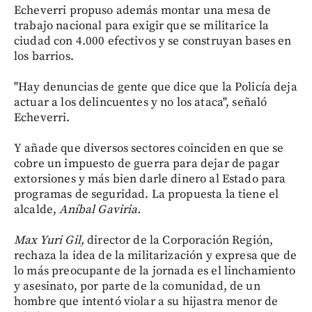
Echeverri propuso además montar una mesa de
trabajo nacional para exigir que se militarice la
ciudad con 4.000 efectivos y se construyan bases en
los barrios.
"Hay denuncias de gente que dice que la Policía deja
actuar a los delincuentes y no los ataca", señaló
Echeverri.
Y añade que diversos sectores coinciden en que se
cobre un impuesto de guerra para dejar de pagar
extorsiones y más bien darle dinero al Estado para
programas de seguridad. La propuesta la tiene el
alcalde,
Aníbal Gaviria.
Max Yuri Gil,
director de la Corporación Región,
rechaza la idea de la militarización y expresa que de
lo más preocupante de la jornada es el linchamiento
y asesinato, por parte de la comunidad, de un
hombre que intentó violar a su hijastra menor de