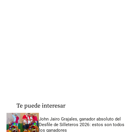
Te puede interesar
John Jairo Grajales, ganador absoluto del
Desfile de Silleteros 2026: estos son todos
los ganadores