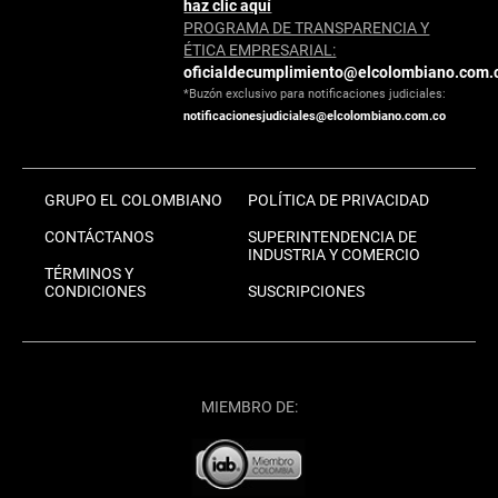
haz clic aquí
PROGRAMA DE TRANSPARENCIA Y
ÉTICA EMPRESARIAL:
oficialdecumplimiento@elcolombiano.com.
*Buzón exclusivo para notificaciones judiciales:
notificacionesjudiciales@elcolombiano.com.co
GRUPO EL COLOMBIANO
POLÍTICA DE PRIVACIDAD
CONTÁCTANOS
SUPERINTENDENCIA DE
INDUSTRIA Y COMERCIO
TÉRMINOS Y
CONDICIONES
SUSCRIPCIONES
MIEMBRO DE: