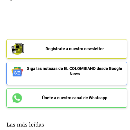
Regístrate a nuestro newsletter
Siga las noticias de EL COLOMBIANO desde Google
News
Únete a nuestro canal de Whatsapp
Las más leídas