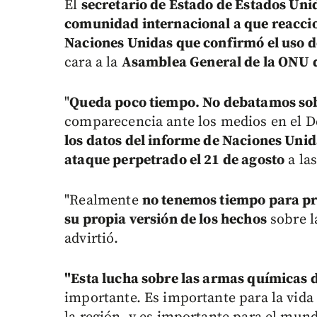
El
secretario de Estado de Estados Uni
comunidad internacional a que reaccio
Naciones Unidas que confirmó el uso d
cara a la
Asamblea General de la ONU q
"
Queda poco tiempo. No debatamos sobr
comparecencia ante los medios en el 
los datos del informe de Naciones Unid
ataque perpetrado el 21 de agosto
a la
"Realmente
no tenemos tiempo para pr
su propia versión de los hechos
sobre l
advirtió.
"Esta lucha sobre las armas químicas d
importante. Es importante para la vida 