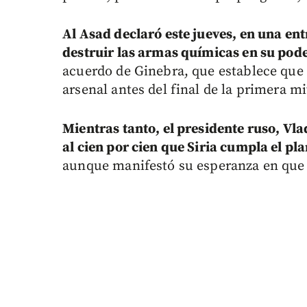
Al Asad declaró este jueves, en una ent
destruir las armas químicas en su pod
acuerdo de Ginebra, que establece que 
arsenal antes del final de la primera mi
Mientras tanto, el presidente ruso, Vl
al cien por cien que Siria cumpla el p
aunque manifestó su esperanza en que e