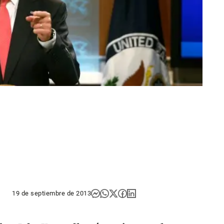
19 de septiembre de 2013