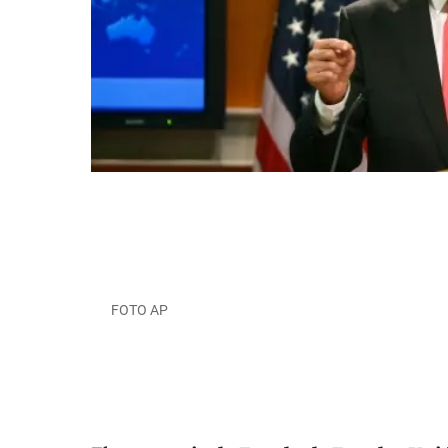
FOTO AP