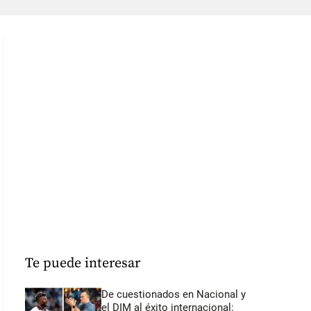
Te puede interesar
De cuestionados en Nacional y
el DIM al éxito internacional: