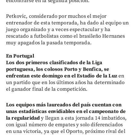
encontrarse en la segunda posición.
Petkovic, considerado por muchos el mejor
entrenador de esta temporada, ha dado al equipo un
juego organizado y a veces espectacular y ha
rescatado a futbolistas como el brasileño Hernanes
muy apagados la pasada temporada.
En Portugal
Los dos primeros clasificados de la Liga
portuguesa, los colosos Porto y Benfica, se
enfrentan este domingo en el Estadio de la Luz
en
un partido que en los últimos años ha determinado
el ganador final de la competición.
Los equipos más laureados del país cuentan con
unas estadísticas envidiables en el campeonato de
la regularidad
y llegan a esta jornada 14 imbatidos,
con igual número de empates y solo diferenciados
en una victoria, ya que el Oporto, próximo rival del