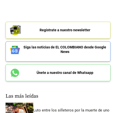
Regístrate a nuestro newsletter
Siga las noticias de EL COLOMBIANO desde Google
News
Únete a nuestro canal de Whatsapp
Las más leídas
Luto entre los silleteros por la muerte de uno