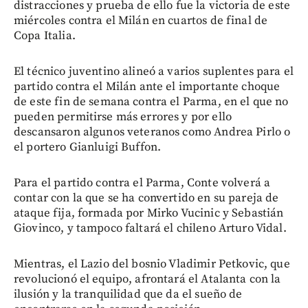
distracciones y prueba de ello fue la victoria de este
miércoles contra el Milán en cuartos de final de
Copa Italia.
El técnico juventino alineó a varios suplentes para el
partido contra el Milán ante el importante choque
de este fin de semana contra el Parma, en el que no
pueden permitirse más errores y por ello
descansaron algunos veteranos como Andrea Pirlo o
el portero Gianluigi Buffon.
Para el partido contra el Parma, Conte volverá a
contar con la que se ha convertido en su pareja de
ataque fija, formada por Mirko Vucinic y Sebastián
Giovinco, y tampoco faltará el chileno Arturo Vidal.
Mientras, el Lazio del bosnio Vladimir Petkovic, que
revolucionó el equipo, afrontará el Atalanta con la
ilusión y la tranquilidad que da el sueño de