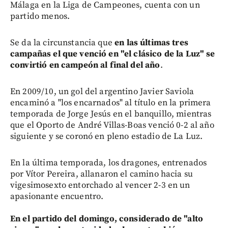
Málaga en la Liga de Campeones, cuenta con un
partido menos.
Se da la circunstancia que
en las últimas tres
campañas el que venció en "el clásico de la Luz" se
convirtió en campeón al final del año
.
En 2009/10, un gol del argentino Javier Saviola
encaminó a "los encarnados" al título en la primera
temporada de Jorge Jesús en el banquillo, mientras
que el Oporto de André Villas-Boas venció 0-2 al año
siguiente y se coronó en pleno estadio de La Luz.
En la última temporada, los dragones, entrenados
por Vítor Pereira, allanaron el camino hacia su
vigesimosexto entorchado al vencer 2-3 en un
apasionante encuentro.
En el partido del domingo, considerado de "alto