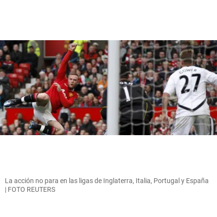
La acción no para en las ligas de Inglaterra, Italia, Portugal y España
| FOTO REUTERS