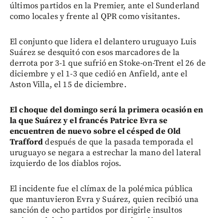
últimos partidos en la Premier, ante el Sunderland
como locales y frente al QPR como visitantes.
El conjunto que lidera el delantero uruguayo Luis
Suárez se desquitó con esos marcadores de la
derrota por 3-1 que sufrió en Stoke-on-Trent el 26 de
diciembre y el 1-3 que cedió en Anfield, ante el
Aston Villa, el 15 de diciembre.
El choque del domingo será la primera ocasión en
la que Suárez y el francés Patrice Evra se
encuentren de nuevo sobre el césped de Old
Trafford
después de que la pasada temporada el
uruguayo se negara a estrechar la mano del lateral
izquierdo de los diablos rojos.
El incidente fue el clímax de la polémica pública
que mantuvieron Evra y Suárez, quien recibió una
sanción de ocho partidos por dirigirle insultos