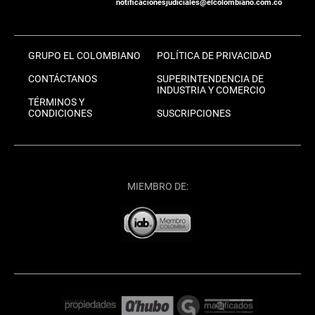
notificacionesjudiciales@elcolombiano.com.co
GRUPO EL COLOMBIANO
POLÍTICA DE PRIVACIDAD
CONTÁCTANOS
SUPERINTENDENCIA DE
INDUSTRIA Y COMERCIO
TÉRMINOS Y
CONDICIONES
SUSCRIPCIONES
MIEMBRO DE: