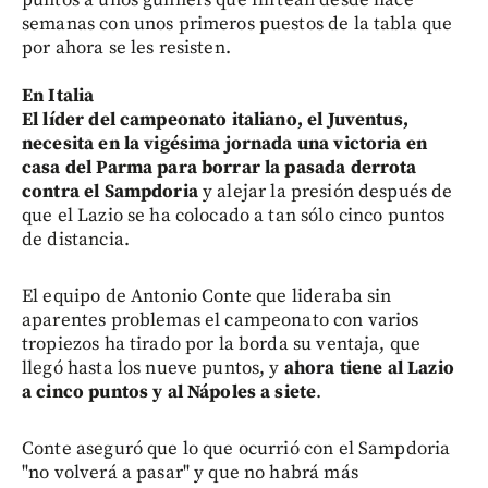
semanas con unos primeros puestos de la tabla que
por ahora se les resisten.
En Italia
El líder del campeonato italiano, el Juventus,
necesita en la vigésima jornada una victoria en
casa del Parma para borrar la pasada derrota
contra el Sampdoria
y alejar la presión después de
que el Lazio se ha colocado a tan sólo cinco puntos
de distancia.
El equipo de Antonio Conte que lideraba sin
aparentes problemas el campeonato con varios
tropiezos ha tirado por la borda su ventaja, que
llegó hasta los nueve puntos, y
ahora tiene al Lazio
a cinco puntos y al Nápoles a siete
.
Conte aseguró que lo que ocurrió con el Sampdoria
"no volverá a pasar" y que no habrá más