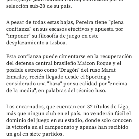
selección sub-20 de su país.
A pesar de todas estas bajas, Pereira tiene "plena
confianza" en sus escasos efectivos y apuesta por
"imponer" su filosofía de juego en este
desplazamiento a Lisboa.
Esta confianza puede cimentarse en la recuperación
del defensa central brasileño Maicon Roque y el
posible estreno como "Dragón" del ruso Marat
Izmailov, recién llegado desde el Sporting y
considerado una "baza" por su calidad por "encima
de la media", en palabras del técnico luso.
Los encarnados, que cuentan con 32 títulos de Liga,
más que ningún club en el país, no venderán fácil el
dominio del juego en su estadio, donde solo conocen
la victoria en el campeonato y apenas han recibido
un gol en siete partidos.