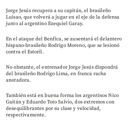
Jorge Jesús recupera a su capitán, el brasileño
Luisao, que volverá a jugar en el eje de la defensa
junto al argentino Ezequiel Garay.
En el ataque del Benfica, se ausentará el delantero
hispano-brasileño Rodrigo Moreno, que se lesionó
contra el Estoril.
No obstante, el entrenador Jorge Jesús dispondrá
del brasileño Rodrigo Lima, en franca racha
anotadora.
También está en buena forma los argentinos Nico
Gaitán y Eduardo Toto Salvio, dos extremos con
desequilibrantes por su clase y velocidad,
respectivamente.