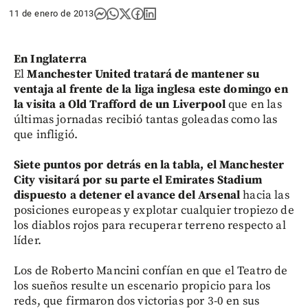
11 de enero de 2013
En Inglaterra
El
Manchester United tratará de mantener su
ventaja al frente de la liga inglesa este domingo en
la visita a Old Trafford de un Liverpool
que en las
últimas jornadas recibió tantas goleadas como las
que infligió.
Siete puntos por detrás en la tabla, el Manchester
City visitará por su parte el Emirates Stadium
dispuesto a detener el avance del Arsenal
hacia las
posiciones europeas y explotar cualquier tropiezo de
los diablos rojos para recuperar terreno respecto al
líder.
Los de Roberto Mancini confían en que el Teatro de
los sueños resulte un escenario propicio para los
reds, que firmaron dos victorias por 3-0 en sus