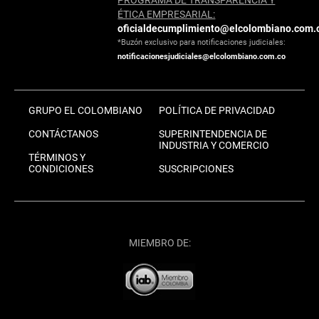
PROGRAMA DE TRANSPARENCIA Y
ÉTICA EMPRESARIAL:
oficialdecumplimiento@elcolombiano.com.
*Buzón exclusivo para notificaciones judiciales:
notificacionesjudiciales@elcolombiano.com.co
GRUPO EL COLOMBIANO
POLÍTICA DE PRIVACIDAD
CONTÁCTANOS
SUPERINTENDENCIA DE
INDUSTRIA Y COMERCIO
TÉRMINOS Y
CONDICIONES
SUSCRIPCIONES
MIEMBRO DE: