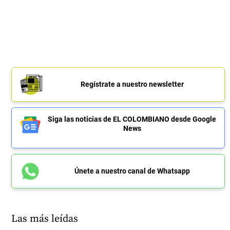
Regístrate a nuestro newsletter
Siga las noticias de EL COLOMBIANO desde Google
News
Únete a nuestro canal de Whatsapp
Las más leídas