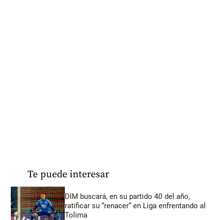
Te puede interesar
DIM buscará, en su partido 40 del año,
ratificar su “renacer” en Liga enfrentando al
Tolima