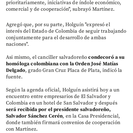
prioritariamente, iniciativas de índole económico,
comercial y de cooperación", subrayó Martínez.
Agregó que, por su parte, Holguín "expresó el
interés del Estado de Colombia de seguir trabajando
conjuntamente para el desarrollo de ambas
naciones".
Asi mismo, el canciller salvadoreño
condecoró a su
homóloga colombiana con la Orden José Matías
Delgado
, grado Gran Cruz Placa de Plata, indicó la
fuente.
Según la agenda oficial, Holguín asistirá hoy a un
encuentro entre empresarios de El Salvador y
Colombia en un hotel de San Salvador y después
será recibida por el presidente salvadoreño,
Salvador Sánchez Cerén
, en la Casa Presidencial,
donde también firmará convenios de cooperación
con Martínez.