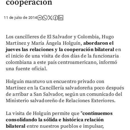
cooperación
11 de julio de 2014
Los cancilleres de El Salvador y Colombia, Hugo
Martínez y María Ángela Holguín,
abordaron el
jueves las relaciones y la cooperación bilateral
en
el inicio de una visita de dos días de la funcionaria
colombiana a este país centroamericano, informó
una fuente oficial.
Holguín mantuvo un encuentro privado con
Martínez en la Cancillería salvadoreña poco después
de arribar a San Salvador, según un comunicado del
Ministerio salvadoreño de Relaciones Exteriores.
La visita de Holguín permite que "
continuemos
consolidando la sólida e histórica relación
bilateral
entre nuestros pueblos e impulsar,