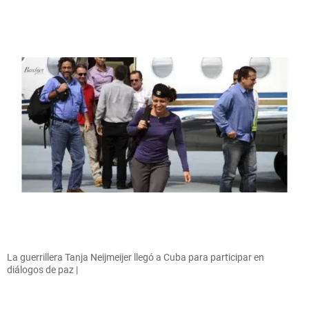
La guerrillera Tanja Neijmeijer llegó a Cuba para participar en
diálogos de paz |