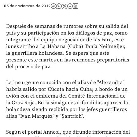
05 de noviembre de 2012
Después de semanas de rumores sobre su salida del
país y su participación en los diálogos de paz, como
integrante del equipo negociador de las Farc, este
lunes arribó a La Habana (Cuba) Tanja Neijmeijer,
la guerrillera holandesa. Se espera que esté
presente este martes en las reuniones preparatorias
del proceso de paz.
La insurgente conocida con el alias de "Alexandra"
habría salido por Cúcuta hacia Cuba, a bordo de un
avión con el emblema del Comité Internacional de
la Cruz Roja. En la simágenes difundidas aparece la
holandesa siendo recibida por los jefes guerrilleros
alias "Iván Marquéz" y "Santrich".
Según el portal Anncol, que difunde información del