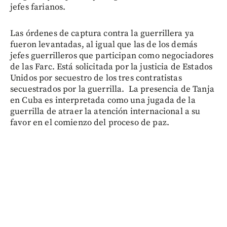
jefes farianos.
Las órdenes de captura contra la guerrillera ya
fueron levantadas, al igual que las de los demás
jefes guerrilleros que participan como negociadores
de las Farc. Está solicitada por la justicia de Estados
Unidos por secuestro de los tres contratistas
secuestrados por la guerrilla. La presencia de Tanja
en Cuba es interpretada como una jugada de la
guerrilla de atraer la atención internacional a su
favor en el comienzo del proceso de paz.