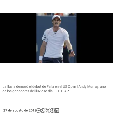
La lluvia demoró el debut de Falla en el US Open | Andy Murray, uno
de los ganadores del lluvioso día. FOTO AP
27 de agosto de 2012