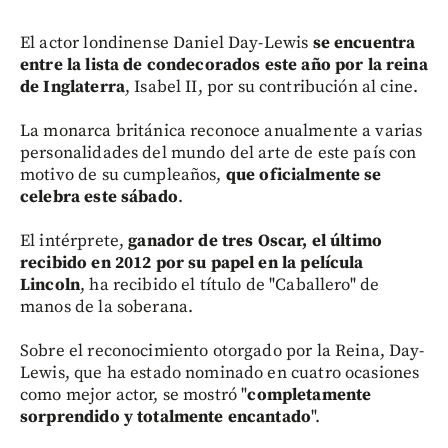
El actor londinense Daniel Day-Lewis
se encuentra
entre la lista de condecorados este año por la reina
de Inglaterra
, Isabel II, por su contribución al cine.
La monarca británica reconoce anualmente a varias
personalidades del mundo del arte de este país con
motivo de su cumpleaños,
que oficialmente se
celebra este sábado
.
El intérprete,
ganador de tres Oscar, el último
recibido en 2012 por su papel en la película
Lincoln
, ha recibido el título de "Caballero" de
manos de la soberana.
Sobre el reconocimiento otorgado por la Reina, Day-
Lewis, que ha estado nominado en cuatro ocasiones
como mejor actor, se mostró "
completamente
sorprendido y totalmente encantado
".