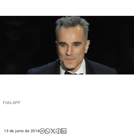
Foto AFP
13 de junio de 2014