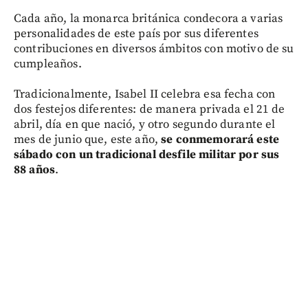
Cada año, la monarca británica condecora a varias
personalidades de este país por sus diferentes
contribuciones en diversos ámbitos con motivo de su
cumpleaños.
Tradicionalmente, Isabel II celebra esa fecha con
dos festejos diferentes: de manera privada el 21 de
abril, día en que nació, y otro segundo durante el
mes de junio que, este año,
se conmemorará este
sábado con un tradicional desfile militar por sus
88 años
.