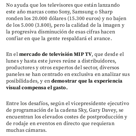
No ayuda que los televisores que están lanzando
este año marcas como Sony, Samsung o Sharp
ronden los 20.000 dólares (15.300 euros) y no bajen
de los 5.000 (3.800), pero la calidad de la imagen y
la progresiva disminución de esas cifras hacen
confiar en que la gente respaldará el avance.
En el
mercado de televisión MIP TV
, que desde el
lunes y hasta este juves reúne a distribuidores,
productores y otros expertos del sector, diversos
paneles se han centrado en exclusiva en analizar sus
posibilidades, y en
demostrar que la experiencia
visual compensa el gasto.
Entre los desafíos, según el vicepresidente ejecutivo
de programación de la cadena Sky, Gary Davey, se
encuentran los elevados costes de postproducción y
de rodaje en eventos en directo que requieran
muchas cámaras.