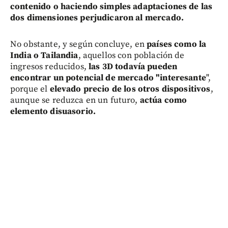
contenido o haciendo simples adaptaciones de las
dos dimensiones perjudicaron al mercado.
No obstante, y según concluye, en
países como la
India o Tailandia
, aquellos con población de
ingresos reducidos,
las 3D todavía pueden
encontrar un potencial de mercado "interesante
",
porque el
elevado precio de los otros dispositivos
,
aunque se reduzca en un futuro,
actúa como
elemento disuasorio.