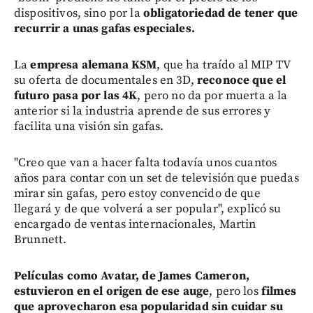
dispositivos, sino por la
obligatoriedad de tener que
recurrir a unas gafas especiales.
La
empresa alemana KSM
, que ha traído al MIP TV
su oferta de documentales en 3D,
reconoce que el
futuro pasa por las 4K
, pero no da por muerta a la
anterior si la industria aprende de sus errores y
facilita una visión sin gafas.
"Creo que van a hacer falta todavía unos cuantos
años para contar con un set de televisión que puedas
mirar sin gafas, pero estoy convencido de que
llegará y de que volverá a ser popular", explicó su
encargado de ventas internacionales, Martin
Brunnett.
Películas como Avatar, de James Cameron,
estuvieron en el origen de ese auge
, pero los
filmes
que aprovecharon esa popularidad sin cuidar su