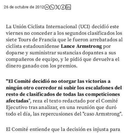
26 de octubre de 2012
La Unión Ciclista Internacional (UCI) decidió este
viernes no conceder a los segundos clasificados los
siete Tours de Francia que le fueron arrebatados al
ciclista estadounidense
Lance Armstrong
por
doparse y suministrar sustancias dopantes a sus
compañeros de equipo, y le pidió que devuelva el
dinero ganado con los premios.
"El Comité decidió no otorgar las victorias a
ningún otro corredor ni subir los escalafones del
resto de clasificados de todas las competiciones
afectadas
", reza el texto redactado por el Comité
Ejecutivo tras analizar, en una reunión que duró
todo el día, las repercusiones del "caso Armstrong".
El Comité entiende que la decisión es injusta para