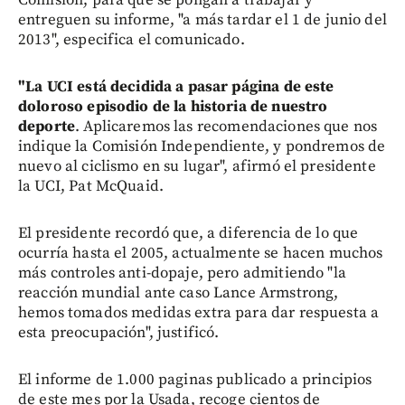
entreguen su informe, "a más tardar el 1 de junio del
2013", especifica el comunicado.
"La UCI está decidida a pasar página de este
doloroso episodio de la historia de nuestro
deporte
. Aplicaremos las recomendaciones que nos
indique la Comisión Independiente, y pondremos de
nuevo al ciclismo en su lugar", afirmó el presidente
la UCI, Pat McQuaid.
El presidente recordó que, a diferencia de lo que
ocurría hasta el 2005, actualmente se hacen muchos
más controles anti-dopaje, pero admitiendo "la
reacción mundial ante caso Lance Armstrong,
hemos tomados medidas extra para dar respuesta a
esta preocupación", justificó.
El informe de 1.000 paginas publicado a principios
de este mes por la Usada, recoge cientos de