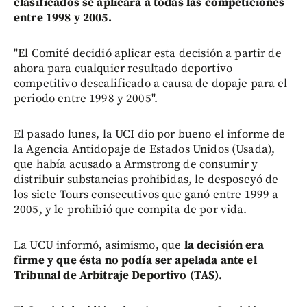
clasificados se aplicará a todas las competiciones
entre 1998 y 2005.
"El Comité decidió aplicar esta decisión a partir de
ahora para cualquier resultado deportivo
competitivo descalificado a causa de dopaje para el
periodo entre 1998 y 2005".
El pasado lunes, la UCI dio por bueno el informe de
la Agencia Antidopaje de Estados Unidos (Usada),
que había acusado a Armstrong de consumir y
distribuir substancias prohibidas, le desposeyó de
los siete Tours consecutivos que ganó entre 1999 a
2005, y le prohibió que compita de por vida.
La UCU informó, asimismo, que
la decisión era
firme y que ésta no podía ser apelada ante el
Tribunal de Arbitraje Deportivo (TAS).