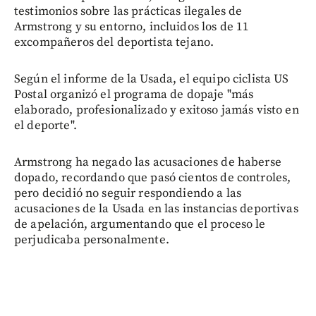
testimonios sobre las prácticas ilegales de
Armstrong y su entorno, incluidos los de 11
excompañeros del deportista tejano.
Según el informe de la Usada, el equipo ciclista US
Postal organizó el programa de dopaje "más
elaborado, profesionalizado y exitoso jamás visto en
el deporte".
Armstrong ha negado las acusaciones de haberse
dopado, recordando que pasó cientos de controles,
pero decidió no seguir respondiendo a las
acusaciones de la Usada en las instancias deportivas
de apelación, argumentando que el proceso le
perjudicaba personalmente.