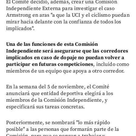
El Comité decidió, además, crear una Comisión
Independiente Externa para investigar el caso
Armstrong en aras "a que la UCI y el ciclismo puedan
mirar hacia delante con la confianza de todos los
implicados".
Una de las funciones de esta Comisión
Independiente será asegurarse que las corredores
implicados en caso de dopaje no puedan volver a
participar en futuras competiciones
, incluido como
miembros de un equipo que apoya a otro corredor.
En la semana del 5 de noviembre, el Comité
anunciará que entidad deportiva elegirá a los
miembros de la Comisión Independiente, y
especificará sus tareas concretas.
Posteriormente, se nombrará "lo más rápido
posible" a las personas que formarán parte de la
Comisión, para que se pongan a trabajar y