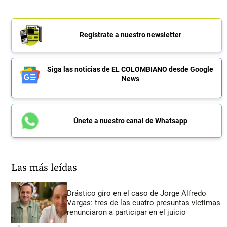
Regístrate a nuestro newsletter
Siga las noticias de EL COLOMBIANO desde Google
News
Únete a nuestro canal de Whatsapp
Las más leídas
Drástico giro en el caso de Jorge Alfredo
Vargas: tres de las cuatro presuntas víctimas
renunciaron a participar en el juicio