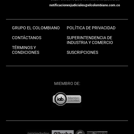
notificacionesjudiciales@elcolombiano.com.co
GRUPO EL COLOMBIANO
POLÍTICA DE PRIVACIDAD
CONTÁCTANOS
SUPERINTENDENCIA DE
INDUSTRIA Y COMERCIO
TÉRMINOS Y
CONDICIONES
SUSCRIPCIONES
MIEMBRO DE: