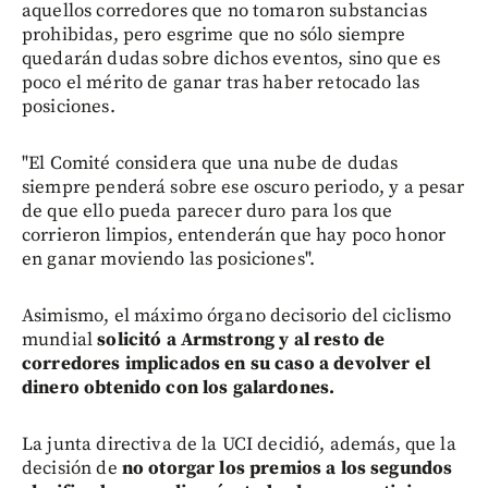
aquellos corredores que no tomaron substancias
prohibidas, pero esgrime que no sólo siempre
quedarán dudas sobre dichos eventos, sino que es
poco el mérito de ganar tras haber retocado las
posiciones.
"El Comité considera que una nube de dudas
siempre penderá sobre ese oscuro periodo, y a pesar
de que ello pueda parecer duro para los que
corrieron limpios, entenderán que hay poco honor
en ganar moviendo las posiciones".
Asimismo, el máximo órgano decisorio del ciclismo
mundial
solicitó a Armstrong y al resto de
corredores implicados en su caso a devolver el
dinero obtenido con los galardones.
La junta directiva de la UCI decidió, además, que la
decisión de
no otorgar los premios a los segundos