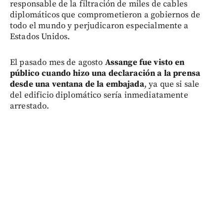
responsable de la filtración de miles de cables
diplomáticos que comprometieron a gobiernos de
todo el mundo y perjudicaron especialmente a
Estados Unidos.
El pasado mes de agosto
Assange fue visto en
público cuando hizo una declaración a la prensa
desde una ventana de la embajada
, ya que si sale
del edificio diplomático sería inmediatamente
arrestado.