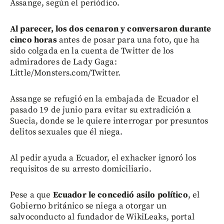
Assange, según el periódico.
Al parecer, los dos cenaron y conversaron durante
cinco horas
antes de posar para una foto, que ha
sido colgada en la cuenta de Twitter de los
admiradores de Lady Gaga:
Little/Monsters.com/Twitter.
Assange se refugió en la embajada de Ecuador el
pasado 19 de junio para evitar su extradición a
Suecia, donde se le quiere interrogar por presuntos
delitos sexuales que él niega.
Al pedir ayuda a Ecuador, el exhacker ignoró los
requisitos de su arresto domiciliario.
Pese a que
Ecuador le concedió asilo político
, el
Gobierno británico se niega a otorgar un
salvoconducto al fundador de WikiLeaks, portal