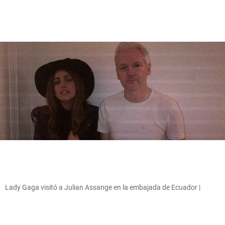
Lady Gaga visitó a Julian Assange en la embajada de Ecuador |