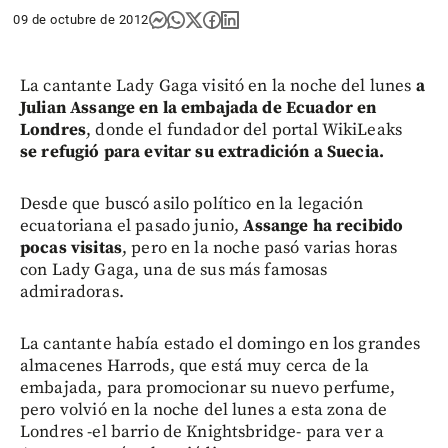
09 de octubre de 2012
La cantante Lady Gaga visitó en la noche del lunes
a
Julian Assange en la embajada de Ecuador en
Londres
, donde el fundador del portal WikiLeaks
se refugió para evitar su extradición a Suecia.
Desde que buscó asilo político en la legación
ecuatoriana el pasado junio,
Assange ha recibido
pocas visitas
, pero en la noche pasó varias horas
con Lady Gaga, una de sus más famosas
admiradoras.
La cantante había estado el domingo en los grandes
almacenes Harrods, que está muy cerca de la
embajada, para promocionar su nuevo perfume,
pero volvió en la noche del lunes a esta zona de
Londres -el barrio de Knightsbridge- para ver a