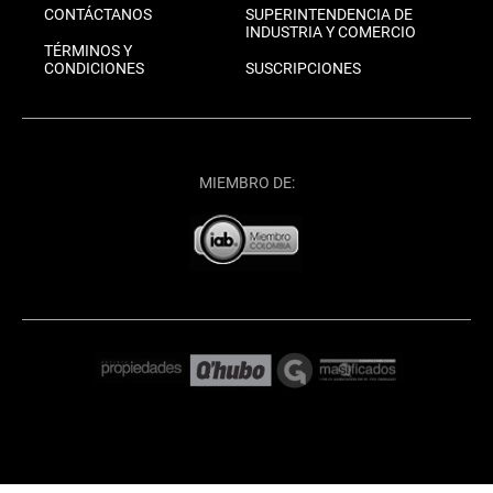
CONTÁCTANOS
SUPERINTENDENCIA DE
INDUSTRIA Y COMERCIO
TÉRMINOS Y
CONDICIONES
SUSCRIPCIONES
MIEMBRO DE: