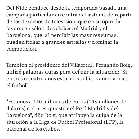
Del Nido conduce desde la temporada pasada una
campaña particular en contra del sistema de reparto
de los derechos de televisión, que en su opinión
favorecen sólo a dos clubes, el Madrid y el
Barcelona, que, al percibir las mayores sumas,
pueden fichar a grandes estrellas y dominar la
competición.
También el presidente del Villarreal, Fernando Roig,
utilizó palabras duras para definir la situación: "Si
en tres o cuatro años esto no cambia, vamos a matar
el fútbol".
"Estamos a 110 millones de euros (158 millones de
dólares) del presupuesto del Real Madrid y del
Barcelona", dijo Roig, que atribuyó la culpa de la
situación a la Liga de Fútbol Profesional (LFP), la
patronal de los clubes.