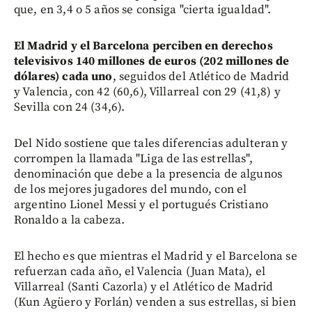
que, en 3,4 o 5 años se consiga "cierta igualdad".
El Madrid y el Barcelona perciben en derechos
televisivos 140 millones de euros (202 millones de
dólares) cada uno
, seguidos del Atlético de Madrid
y Valencia, con 42 (60,6), Villarreal con 29 (41,8) y
Sevilla con 24 (34,6).
Del Nido sostiene que tales diferencias adulteran y
corrompen la llamada "Liga de las estrellas",
denominación que debe a la presencia de algunos
de los mejores jugadores del mundo, con el
argentino Lionel Messi y el portugués Cristiano
Ronaldo a la cabeza.
El hecho es que mientras el Madrid y el Barcelona se
refuerzan cada año, el Valencia (Juan Mata), el
Villarreal (Santi Cazorla) y el Atlético de Madrid
(Kun Agüero y Forlán) venden a sus estrellas, si bien