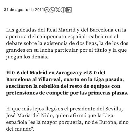
31 de agosto de 2011
Las goleadas del Real Madrid y del Barcelona en la
apertura del campeonato español reabrieron el
debate sobre la existencia de dos ligas, la de los dos
grandes en su lucha particular por el título y la que
juegan los demás.
El 0-6 del Madrid en Zaragoza y el 5-0 del
Barcelona al Villarreal, cuarto en la Liga pasada,
suscitaron la rebelión del resto de equipos con
pretensiones de competir por las primeras plazas.
El que más lejos llegó es el presidente del Sevilla,
José María del Nido, quien afirmó que la Liga
española "es la mayor porquería, no de Europa, sino
del mundo".