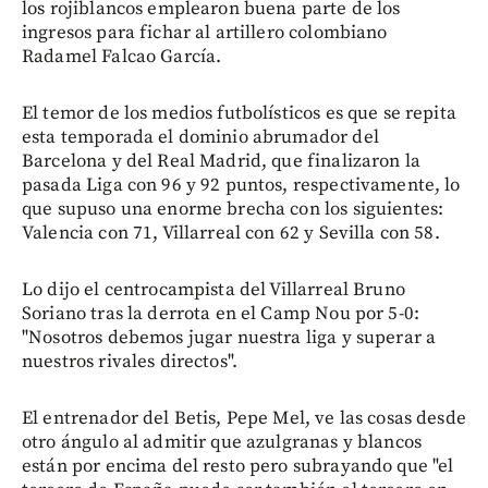
los rojiblancos emplearon buena parte de los
ingresos para fichar al artillero colombiano
Radamel Falcao García.
El temor de los medios futbolísticos es que se repita
esta temporada el dominio abrumador del
Barcelona y del Real Madrid, que finalizaron la
pasada Liga con 96 y 92 puntos, respectivamente, lo
que supuso una enorme brecha con los siguientes:
Valencia con 71, Villarreal con 62 y Sevilla con 58.
Lo dijo el centrocampista del Villarreal Bruno
Soriano tras la derrota en el Camp Nou por 5-0:
"Nosotros debemos jugar nuestra liga y superar a
nuestros rivales directos".
El entrenador del Betis, Pepe Mel, ve las cosas desde
otro ángulo al admitir que azulgranas y blancos
están por encima del resto pero subrayando que "el