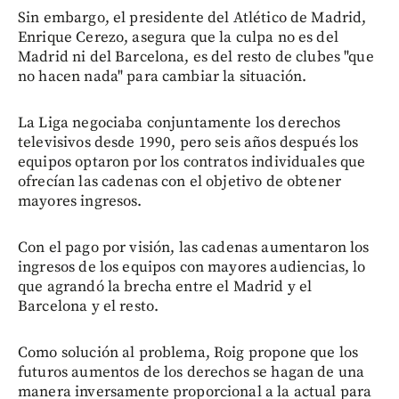
Sin embargo, el presidente del Atlético de Madrid,
Enrique Cerezo, asegura que la culpa no es del
Madrid ni del Barcelona, es del resto de clubes "que
no hacen nada" para cambiar la situación.
La Liga negociaba conjuntamente los derechos
televisivos desde 1990, pero seis años después los
equipos optaron por los contratos individuales que
ofrecían las cadenas con el objetivo de obtener
mayores ingresos.
Con el pago por visión, las cadenas aumentaron los
ingresos de los equipos con mayores audiencias, lo
que agrandó la brecha entre el Madrid y el
Barcelona y el resto.
Como solución al problema, Roig propone que los
futuros aumentos de los derechos se hagan de una
manera inversamente proporcional a la actual para