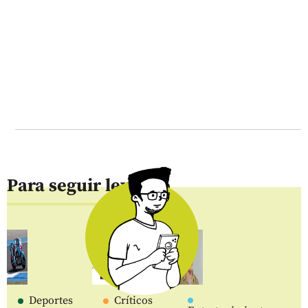
Para seguir leyendo
Deportes
Críticos