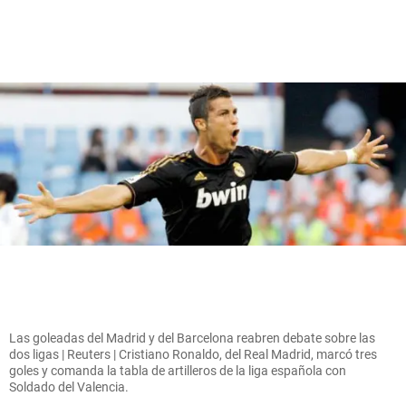
Las goleadas del Madrid y del Barcelona reabren debate sobre las
dos ligas | Reuters | Cristiano Ronaldo, del Real Madrid, marcó tres
goles y comanda la tabla de artilleros de la liga española con
Soldado del Valencia.