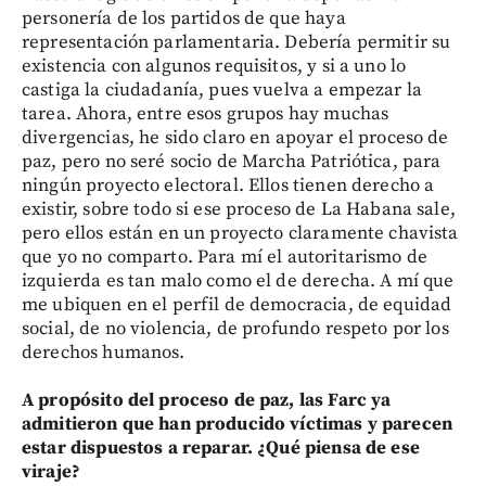
personería de los partidos de que haya
representación parlamentaria. Debería permitir su
existencia con algunos requisitos, y si a uno lo
castiga la ciudadanía, pues vuelva a empezar la
tarea. Ahora, entre esos grupos hay muchas
divergencias, he sido claro en apoyar el proceso de
paz, pero no seré socio de Marcha Patriótica, para
ningún proyecto electoral. Ellos tienen derecho a
existir, sobre todo si ese proceso de La Habana sale,
pero ellos están en un proyecto claramente chavista
que yo no comparto. Para mí el autoritarismo de
izquierda es tan malo como el de derecha. A mí que
me ubiquen en el perfil de democracia, de equidad
social, de no violencia, de profundo respeto por los
derechos humanos.
A propósito del proceso de paz, las Farc ya
admitieron que han producido víctimas y parecen
estar dispuestos a reparar. ¿Qué piensa de ese
viraje?