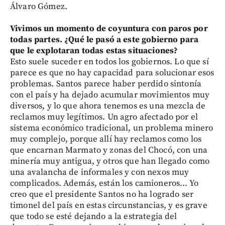
Álvaro Gómez.
Vivimos un momento de coyuntura con paros por
todas partes. ¿Qué le pasó a este gobierno para
que le explotaran todas estas situaciones?
Esto suele suceder en todos los gobiernos. Lo que sí
parece es que no hay capacidad para solucionar esos
problemas. Santos parece haber perdido sintonía
con el país y ha dejado acumular movimientos muy
diversos, y lo que ahora tenemos es una mezcla de
reclamos muy legítimos. Un agro afectado por el
sistema económico tradicional, un problema minero
muy complejo, porque allí hay reclamos como los
que encarnan Marmato y zonas del Chocó, con una
minería muy antigua, y otros que han llegado como
una avalancha de informales y con nexos muy
complicados. Además, están los camioneros... Yo
creo que el presidente Santos no ha logrado ser
timonel del país en estas circunstancias, y es grave
que todo se esté dejando a la estrategia del