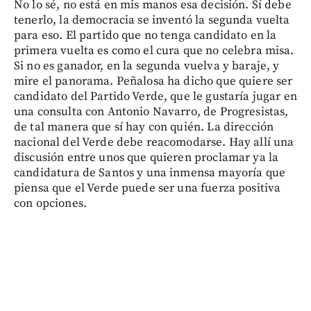
No lo sé, no está en mis manos esa decisión. Sí debe
tenerlo, la democracia se inventó la segunda vuelta
para eso. El partido que no tenga candidato en la
primera vuelta es como el cura que no celebra misa.
Si no es ganador, en la segunda vuelva y baraje, y
mire el panorama. Peñalosa ha dicho que quiere ser
candidato del Partido Verde, que le gustaría jugar en
una consulta con Antonio Navarro, de Progresistas,
de tal manera que sí hay con quién. La dirección
nacional del Verde debe reacomodarse. Hay allí una
discusión entre unos que quieren proclamar ya la
candidatura de Santos y una inmensa mayoría que
piensa que el Verde puede ser una fuerza positiva
con opciones.