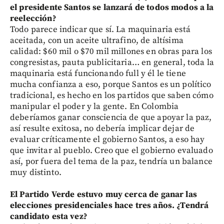
el presidente Santos se lanzará de todos modos a la
reelección?
Todo parece indicar que sí. La maquinaria está
aceitada, con un aceite ultrafino, de altísima
calidad: $60 mil o $70 mil millones en obras para los
congresistas, pauta publicitaria… en general, toda la
maquinaria está funcionando full y él le tiene
mucha confianza a eso, porque Santos es un político
tradicional, es hecho en los partidos que saben cómo
manipular el poder y la gente. En Colombia
deberíamos ganar consciencia de que apoyar la paz,
así resulte exitosa, no debería implicar dejar de
evaluar críticamente el gobierno Santos, a eso hay
que invitar al pueblo. Creo que el gobierno evaluado
así, por fuera del tema de la paz, tendría un balance
muy distinto.
El Partido Verde estuvo muy cerca de ganar las
elecciones presidenciales hace tres años. ¿Tendrá
candidato esta vez?