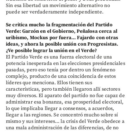
Sin esa libertad un movimiento alternativo no
puede ser verdaderamente independiente.
Se critica mucho la fragmentación del Partido
Verde: Garzón en el Gobierno, Peñalosa cerca al
uribismo, Mockus por fuera... Fajardo con otras
ideas, y ahora la posible unión con Progresistas.
¿Ve posible lograr la unión en el Verde?
El Partido Verde es una fuerza electoral de una
potencia inesperada en las elecciones presidenciales
pasadas, pero eso tenía por dentro un fenómeno
complejo, producto de una coincidencia de estos
líderes que menciona. Ellos tienen sus
características, pero también llegaron allí sectores
muy diversos. El aparato del partido no fue capaz de
administrar esa bonanza, esa prosperidad electoral,
lo que implicaba llegar a consensos, a acuerdos,
llegar a las regiones. Se concentró mucho sobre sí
mismo y sus intereses… la crisis del Verde obedece a
una mala administración de las diferencias, de no