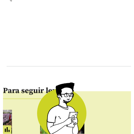
Para seguir leyendo