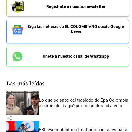
Regístrate a nuestro newsletter
Siga las noticias de EL COLOMBIANO desde Google
News
Únete a nuestro canal de Whatsapp
Las más leídas
Lo que se sabe del traslado de Epa Colombia
a cárcel de Ibagué por presuntos privilegios
share
FBI reveló atentado frustrado para asesinar a