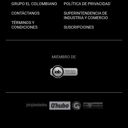
GRUPO EL COLOMBIANO
POLÍTICA DE PRIVACIDAD
CONTÁCTANOS
SUPERINTENDENCIA DE
INDUSTRIA Y COMERCIO
TÉRMINOS Y
CONDICIONES
SUSCRIPCIONES
MIEMBRO DE: