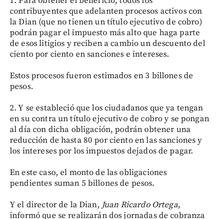
1. Para obtener el beneficio, todos los
contribuyentes que adelanten procesos activos con
la Dian (que no tienen un título ejecutivo de cobro)
podrán pagar el impuesto más alto que haga parte
de esos litigios y reciben a cambio un descuento del
ciento por ciento en sanciones e intereses.
Estos procesos fueron estimados en 3 billones de
pesos.
2. Y se estableció que los ciudadanos que ya tengan
en su contra un título ejecutivo de cobro y se pongan
al día con dicha obligación, podrán obtener una
reducción de hasta 80 por ciento en las sanciones y
los intereses por los impuestos dejados de pagar.
En este caso, el monto de las obligaciones
pendientes suman 5 billones de pesos.
Y el director de la Dian,
Juan Ricardo Ortega
,
informó que se realizarán dos jornadas de cobranza