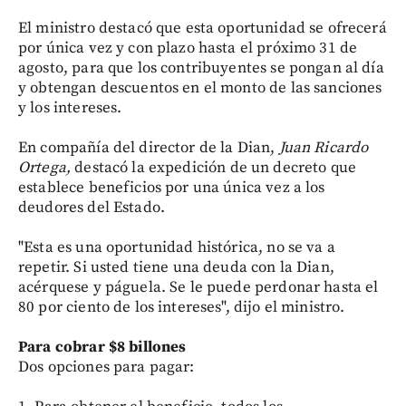
El ministro destacó que esta oportunidad se ofrecerá
por única vez y con plazo hasta el próximo 31 de
agosto, para que los contribuyentes se pongan al día
y obtengan descuentos en el monto de las sanciones
y los intereses.
En compañía del director de la Dian,
Juan Ricardo
Ortega,
destacó la expedición de un decreto que
establece beneficios por una única vez a los
deudores del Estado.
"Esta es una oportunidad histórica, no se va a
repetir. Si usted tiene una deuda con la Dian,
acérquese y páguela. Se le puede perdonar hasta el
80 por ciento de los intereses", dijo el ministro.
Para cobrar $8 billones
Dos opciones para pagar: