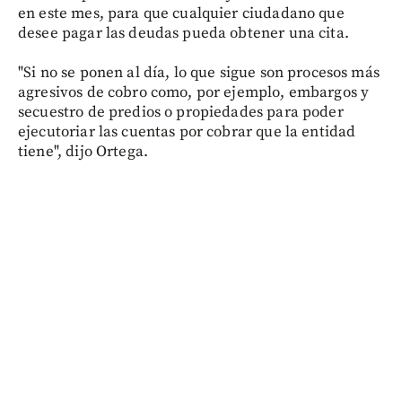
en este mes, para que cualquier ciudadano que
desee pagar las deudas pueda obtener una cita.
"Si no se ponen al día, lo que sigue son procesos más
agresivos de cobro como, por ejemplo, embargos y
secuestro de predios o propiedades para poder
ejecutoriar las cuentas por cobrar que la entidad
tiene", dijo Ortega.