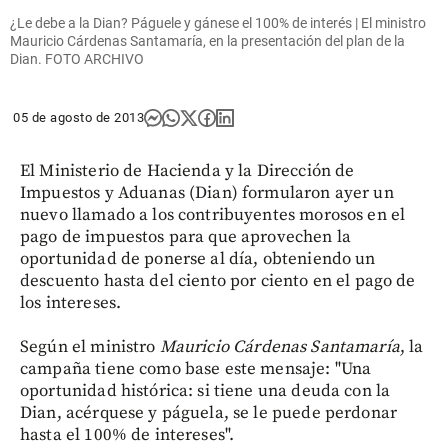
¿Le debe a la Dian? Páguele y gánese el 100% de interés | El ministro
Mauricio Cárdenas Santamaría, en la presentación del plan de la
Dian. FOTO ARCHIVO
05 de agosto de 2013
El Ministerio de Hacienda y la Dirección de
Impuestos y Aduanas (Dian) formularon ayer un
nuevo llamado a los contribuyentes morosos en el
pago de impuestos para que aprovechen la
oportunidad de ponerse al día, obteniendo un
descuento hasta del ciento por ciento en el pago de
los intereses.
Según el ministro
Mauricio Cárdenas Santamaría
, la
campaña tiene como base este mensaje: "Una
oportunidad histórica: si tiene una deuda con la
Dian, acérquese y páguela, se le puede perdonar
hasta el 100% de intereses".