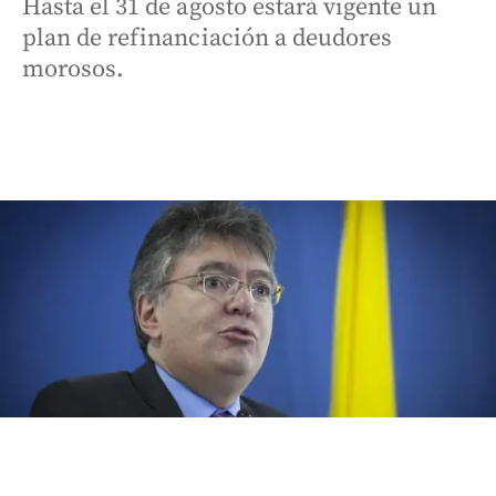
Hasta el 31 de agosto estará vigente un
plan de refinanciación a deudores
morosos.