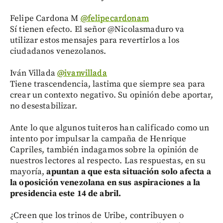
Felipe Cardona M
‏@felipecardonam
Sí tienen efecto. El señor @Nicolasmaduro va
utilizar estos mensajes para revertirlos a los
ciudadanos venezolanos.
Iván Villada
‏@ivanvillada
Tiene trascendencia, lastima que siempre sea para
crear un contexto negativo. Su opinión debe aportar,
no desestabilizar.
Ante lo que algunos tuiteros han calificado como un
intento por impulsar la campaña de Henrique
Capriles, también indagamos sobre la opinión de
nuestros lectores al respecto. Las respuestas, en su
mayoría,
apuntan a que esta situación solo afecta a
la oposición venezolana en sus aspiraciones a la
presidencia este 14 de abril.
¿Creen que los trinos de Uribe, contribuyen o