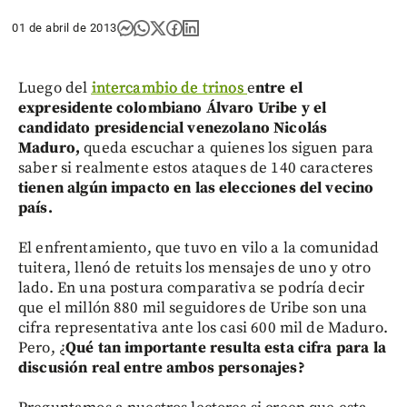
01 de abril de 2013
Luego del
intercambio de trinos
e
ntre el
expresidente colombiano Álvaro Uribe y el
candidato presidencial venezolano Nicolás
Maduro,
queda escuchar a quienes los siguen para
saber si realmente estos ataques de 140 caracteres
tienen algún impacto en las elecciones del vecino
país.
El enfrentamiento, que tuvo en vilo a la comunidad
tuitera, llenó de retuits los mensajes de uno y otro
lado. En una postura comparativa se podría decir
que el millón 880 mil seguidores de Uribe son una
cifra representativa ante los casi 600 mil de Maduro.
Pero, ¿
Qué tan importante resulta esta cifra para la
discusión real entre ambos personajes?