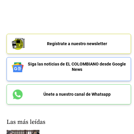
Regístrate a nuestro newsletter
Siga las noticias de EL COLOMBIANO desde Google
News
Únete a nuestro canal de Whatsapp
Las más leídas