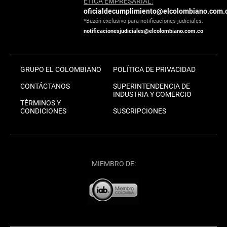
ÉTICA EMPRESARIAL:
oficialdecumplimiento@elcolombiano.com.
*Buzón exclusivo para notificaciones judiciales:
notificacionesjudiciales@elcolombiano.com.co
GRUPO EL COLOMBIANO
POLÍTICA DE PRIVACIDAD
CONTÁCTANOS
SUPERINTENDENCIA DE
INDUSTRIA Y COMERCIO
TÉRMINOS Y
CONDICIONES
SUSCRIPCIONES
MIEMBRO DE: