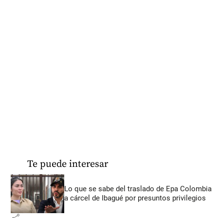
Te puede interesar
Lo que se sabe del traslado de Epa Colombia
a cárcel de Ibagué por presuntos privilegios