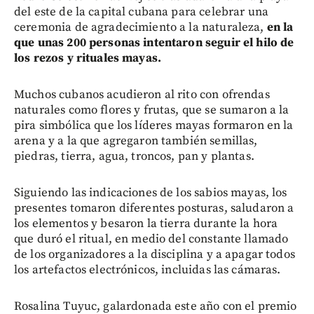
del este de la capital cubana para celebrar una
ceremonia de agradecimiento a la naturaleza,
en la
que unas 200 personas intentaron seguir el hilo de
los rezos y rituales mayas.
Muchos cubanos acudieron al rito con ofrendas
naturales como flores y frutas, que se sumaron a la
pira simbólica que los líderes mayas formaron en la
arena y a la que agregaron también semillas,
piedras, tierra, agua, troncos, pan y plantas.
Siguiendo las indicaciones de los sabios mayas, los
presentes tomaron diferentes posturas, saludaron a
los elementos y besaron la tierra durante la hora
que duró el ritual, en medio del constante llamado
de los organizadores a la disciplina y a apagar todos
los artefactos electrónicos, incluidas las cámaras.
Rosalina Tuyuc, galardonada este año con el premio