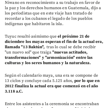
Niwano en reconocimiento a su trabajo en favor de
la paz y los derechos humanos en Guatemala, dijo a
los periodistas que en este viaje han tratado de
recordar a los cubanos el legado de los pueblos
indígenas que habitaron la isla.
Tuyuc resaltó asimismo que
el próximo 21 de
diciembre los mayas esperan el fin de la actual era,
llamada "13 Baktún",
tras lo cual se debe recibir
"un nuevo sol" que traiga
"nuevas actitudes,
transformaciones" y "armonización" entre las
culturas y los seres humanos y la naturaleza.
Según el calendario maya, una era se compone de
13 ciclos y concluye cada 5.125 años,
por lo que en
2012 finaliza la actual era que comenzó en el año
3.118 a.C.
Entre los asistentes a la ceremonia se encontraban