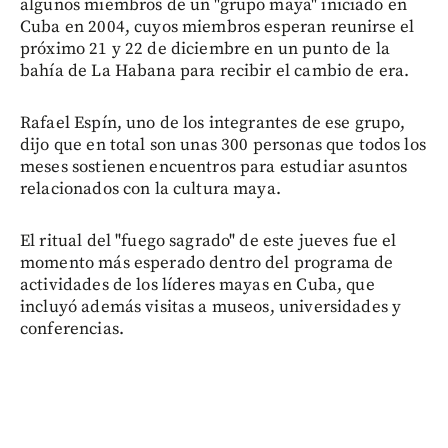
algunos miembros de un "grupo maya" iniciado en
Cuba en 2004, cuyos miembros esperan reunirse el
próximo 21 y 22 de diciembre en un punto de la
bahía de La Habana para recibir el cambio de era.
Rafael Espín, uno de los integrantes de ese grupo,
dijo que en total son unas 300 personas que todos los
meses sostienen encuentros para estudiar asuntos
relacionados con la cultura maya.
El ritual del "fuego sagrado" de este jueves fue el
momento más esperado dentro del programa de
actividades de los líderes mayas en Cuba, que
incluyó además visitas a museos, universidades y
conferencias.