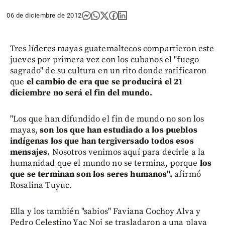
06 de diciembre de 2012
Tres líderes mayas guatemaltecos compartieron este
jueves por primera vez con los cubanos el "fuego
sagrado" de su cultura en un rito donde ratificaron
que
el cambio de era que se producirá el 21
diciembre no será el fin del mundo.
"Los que han difundido el fin de mundo no son los
mayas,
son los que han estudiado a los pueblos
indígenas los que han tergiversado todos esos
mensajes.
Nosotros venimos aquí para decirle a la
humanidad que el mundo no se termina, porque
los
que se terminan son los seres humanos",
afirmó
Rosalina Tuyuc.
Ella y los también "sabios" Faviana Cochoy Alva y
Pedro Celestino Yac Noj se trasladaron a una playa