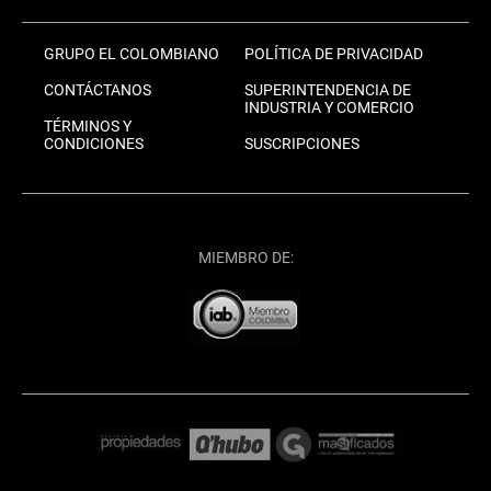
GRUPO EL COLOMBIANO
POLÍTICA DE PRIVACIDAD
CONTÁCTANOS
SUPERINTENDENCIA DE
INDUSTRIA Y COMERCIO
TÉRMINOS Y
CONDICIONES
SUSCRIPCIONES
MIEMBRO DE: