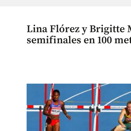
Lina Flórez y Brigitte
semifinales en 100 met