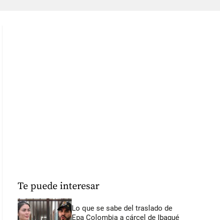
Te puede interesar
Lo que se sabe del traslado de
Epa Colombia a cárcel de Ibagué