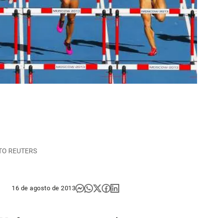
FOTO REUTERS
16 de agosto de 2013