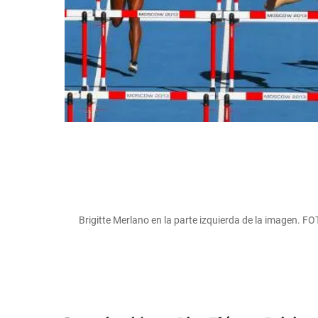
Brigitte Merlano en la parte izquierda de la imagen. 