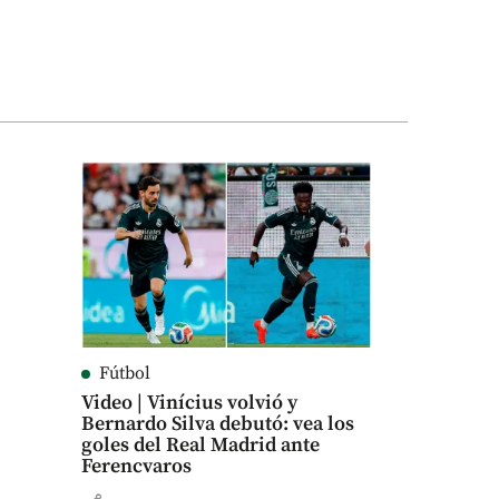
Fútbol
Video | Vinícius volvió y
Bernardo Silva debutó: vea los
goles del Real Madrid ante
Ferencvaros