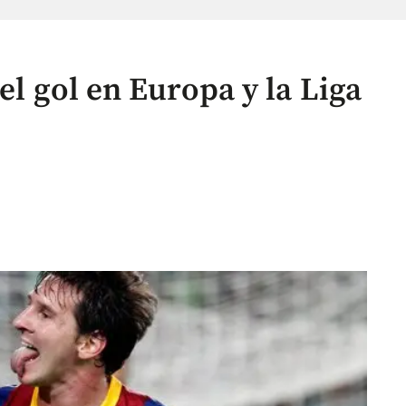
el gol en Europa y la Liga