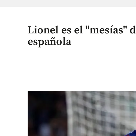
Lionel es el "mesías" d
española