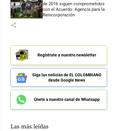
de 2016 siguen comprometidos
con el Acuerdo: Agencia para la
Reincorporación
share
Regístrate a nuestro newsletter
Siga las noticias de EL COLOMBIANO
desde Google News
Únete a nuestro canal de Whatsapp
Las más leídas