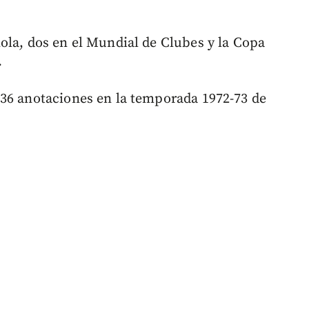
ola, dos en el Mundial de Clubes y la Copa
.
 36 anotaciones en la temporada 1972-73 de