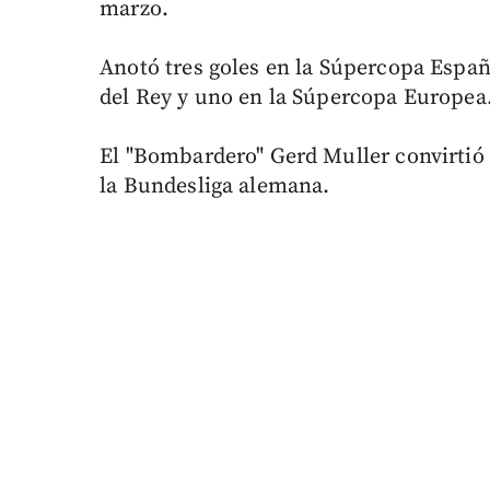
marzo.
Anotó tres goles en la Súpercopa Españ
del Rey y uno en la Súpercopa Europea
El "Bombardero" Gerd Muller convirtió
la Bundesliga alemana.