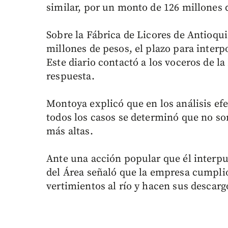
similar, por un monto de 126 millones 
Sobre la Fábrica de Licores de Antioqu
millones de pesos, el plazo para interp
Este diario contactó a los voceros de l
respuesta.
Montoya explicó que en los análisis efec
todos los casos se determinó que no so
más altas.
Ante una acción popular que él interpu
del Área señaló que la empresa cumplió
vertimientos al río y hacen sus descarg