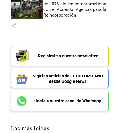
de 2016 siguen comprometidos
con el Acuerdo: Agencia para la
Reincorporación
share
Regístrate a nuestro newsletter
Siga las noticias de EL COLOMBIANO
desde Google News
Únete a nuestro canal de Whatsapp
Las más leídas