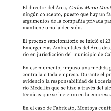
El director del Área,
Carlos Mario Mon
ningún concepto, puesto que hay un fall
argumentos de la compañía privada para
mantiene o no la decisión.
El proceso sancionatorio se inició el 2
Emergencias Ambientales del Área dete
río en jurisdicción del municipio de Ca
En ese momento, impuso una medida pr
contra la citada empresa. Durante el pr
evidenció la responsabilidad de Locería
río Medellín que se hizo a través del 
técnicas que se hicieron en la empresa
En el caso de Fabricato, Montoya conf