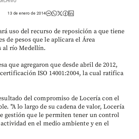
 ARCHIVO
13 de enero de 2014
á uso del recurso de reposición a que tiene
es de pesos que le aplicara el Área
 al río Medellín.
sa que agregaron que desde abril de 2012,
ertificación ISO 14001:2004, la cual ratifica
 resultado del compromiso de Locería con el
e. "A lo largo de su cadena de valor, Locería
 gestión que le permiten tener un control
 actividad en el medio ambiente y en el