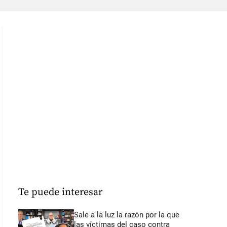
Te puede interesar
Sale a la luz la razón por la que
las víctimas del caso contra