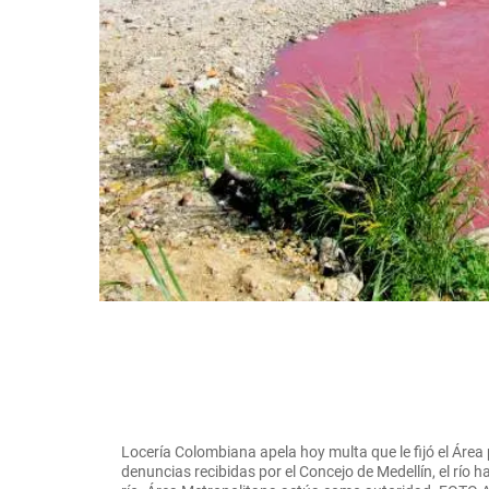
Locería Colombiana apela hoy multa que le fijó el Área p
denuncias recibidas por el Concejo de Medellín, el río 