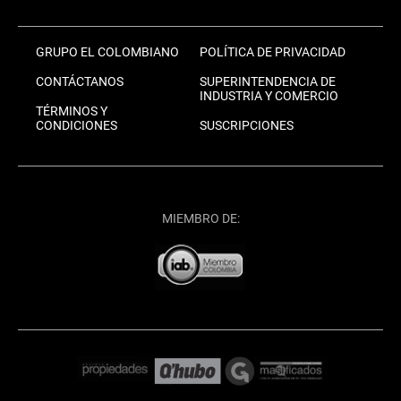
GRUPO EL COLOMBIANO
POLÍTICA DE PRIVACIDAD
CONTÁCTANOS
SUPERINTENDENCIA DE
INDUSTRIA Y COMERCIO
TÉRMINOS Y
CONDICIONES
SUSCRIPCIONES
MIEMBRO DE: