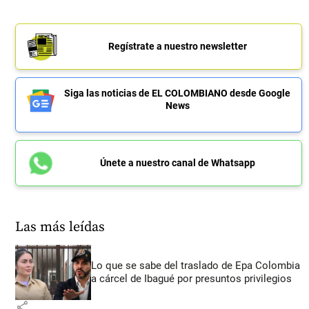
Regístrate a nuestro newsletter
Siga las noticias de EL COLOMBIANO desde Google
News
Únete a nuestro canal de Whatsapp
Las más leídas
Lo que se sabe del traslado de Epa Colombia
a cárcel de Ibagué por presuntos privilegios
share