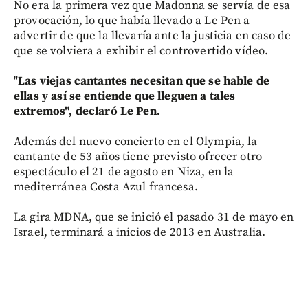
No era la primera vez que Madonna se servía de esa
provocación, lo que había llevado a Le Pen a
advertir de que la llevaría ante la justicia en caso de
que se volviera a exhibir el controvertido vídeo.
"
Las viejas cantantes necesitan que se hable de
ellas y así se entiende que lleguen a tales
extremos", declaró Le Pen.
Además del nuevo concierto en el Olympia, la
cantante de 53 años tiene previsto ofrecer otro
espectáculo el 21 de agosto en Niza, en la
mediterránea Costa Azul francesa.
La gira MDNA, que se inició el pasado 31 de mayo en
Israel, terminará a inicios de 2013 en Australia.