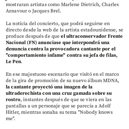
mostraran artistas como Marlene Dietrich, Charles
Aznavour o Jacques Brel.
La noticia del concierto, que podrá seguirse en
directo desde la web de la artista estadounidense, se
produce después de que
el ultraconservador Frente
Nacional (FN) anunciase que interpondrá una
denuncia contra la provocadora cantante por el
"comportamiento infame" contra su jefa de filas,
Le Pen
.
En ese majestuoso escenario que visitó en el marco
de la gira de promoción de su nuevo álbum MDNA,
la cantante proyectó una imagen de la
ultraderechista con una cruz gamada sobre su
rostro
, instantes después de que se viera en las
pantallas a un personaje que se parecía a Adolf
Hitler, mientras sonaba su tema "Nobody knows
me".