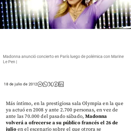
Madonna anunció concierto en París luego de polémica con Marine
Le Pen |
18 de julio de 2012
Más íntimo, en la prestigiosa sala Olympia en la que
ya actuó en 2008 y ante 2.700 personas, en vez de
ante las 70.000 del pasado sábado,
Madonna
volverá a ofrecerse a su público francés el 26 de
julio
en el escenario sobre el que otrora se