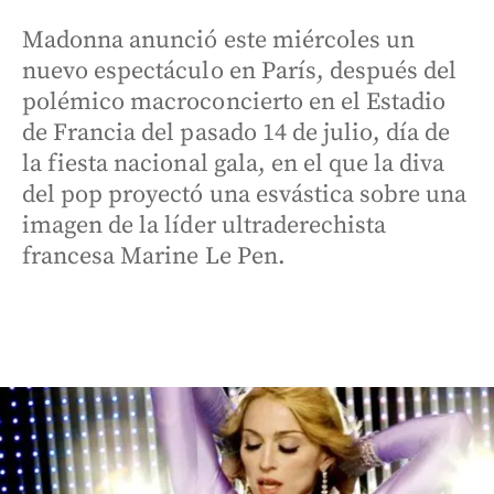
Madonna anunció este miércoles un
nuevo espectáculo en París, después del
polémico macroconcierto en el Estadio
de Francia del pasado 14 de julio, día de
la fiesta nacional gala, en el que la diva
del pop proyectó una esvástica sobre una
imagen de la líder ultraderechista
francesa Marine Le Pen.